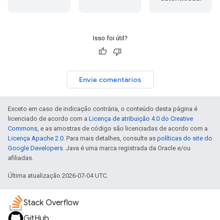
Isso foi útil?
Envie comentários
Exceto em caso de indicação contrária, o conteúdo desta página é
licenciado de acordo com a
Licença de atribuição 4.0 do Creative
Commons
, e as amostras de código são licenciadas de acordo com a
Licença Apache 2.0
. Para mais detalhes, consulte as
políticas do site do
Google Developers
. Java é uma marca registrada da Oracle e/ou
afiliadas.
Última atualização 2026-07-04 UTC.
Stack Overflow
GitHub