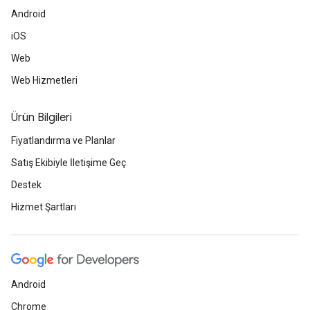
Android
iOS
Web
Web Hizmetleri
Ürün Bilgileri
Fiyatlandırma ve Planlar
Satış Ekibiyle İletişime Geç
Destek
Hizmet Şartları
Android
Chrome