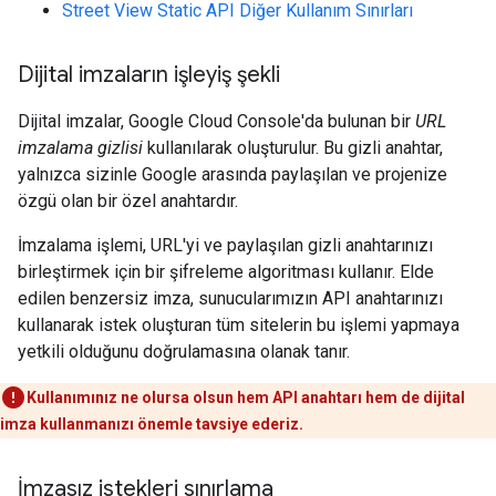
Street View Static API Diğer Kullanım Sınırları
Dijital imzaların işleyiş şekli
Dijital imzalar, Google Cloud Console'da bulunan bir
URL
imzalama gizlisi
kullanılarak oluşturulur. Bu gizli anahtar,
yalnızca sizinle Google arasında paylaşılan ve projenize
özgü olan bir özel anahtardır.
İmzalama işlemi, URL'yi ve paylaşılan gizli anahtarınızı
birleştirmek için bir şifreleme algoritması kullanır. Elde
edilen benzersiz imza, sunucularımızın API anahtarınızı
kullanarak istek oluşturan tüm sitelerin bu işlemi yapmaya
yetkili olduğunu doğrulamasına olanak tanır.
Kullanımınız ne olursa olsun hem API anahtarı hem de dijital
imza kullanmanızı önemle tavsiye ederiz.
İmzasız istekleri sınırlama