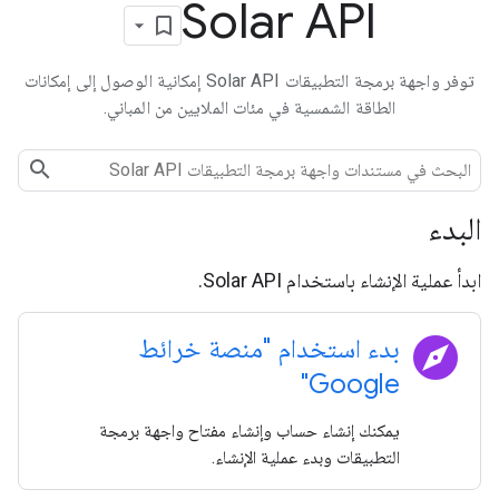
Solar API
توفر واجهة برمجة التطبيقات Solar API إمكانية الوصول إلى إمكانات
الطاقة الشمسية في مئات الملايين من المباني.
البدء
ابدأ عملية الإنشاء باستخدام Solar API.
explore
بدء استخدام "منصة خرائط
Google"
يمكنك إنشاء حساب وإنشاء مفتاح واجهة برمجة
التطبيقات وبدء عملية الإنشاء.