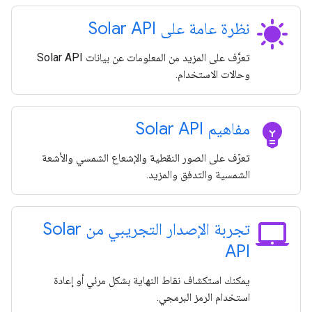
sunny
نظرة عامة على Solar API
تعرَّف على المزيد من المعلومات عن بيانات Solar API
وحالات الاستخدام.
emoji_objects
مفاهيم Solar API
تعرّف على الصور النقطية والإشعاع الشمسي والأشعة
الشمسية والتدفق والمزيد.
laptop_mac
تجربة الإصدار التجريبي من Solar
API
يمكنك استكشاف نقاط النهاية بشكل مرئي أو إعادة
استخدام الرمز البرمجي.