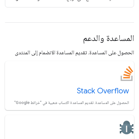
المساعدة والدعم
الحصول على المساعدة. تقديم المساعدة الانضمام إلى المنتدى
Stack Overflow
الحصول على المساعدة. تقديم المساعدة اكتساب شعبية في "خرائط Google"