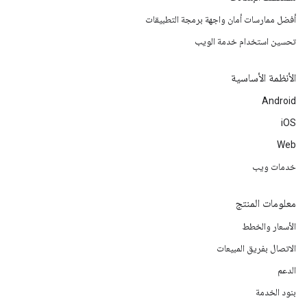
أفضل ممارسات أمان واجهة برمجة التطبيقات
تحسين استخدام خدمة الويب
الأنظمة الأساسية
Android
iOS
Web
خدمات ويب
معلومات المنتج
الأسعار والخطط
الاتصال بفريق المبيعات
الدعم
بنود الخدمة