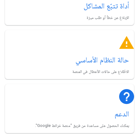
أداة تتبّع المشاكل
الإبلاغ عن خطأ أو طلب ميزة
حالة النظام الأساسي
الاطّلاع على حالات الأعطال في المنصة
الدعم
يمكنك الحصول على مساعدة من فريق "منصة خرائط Google".