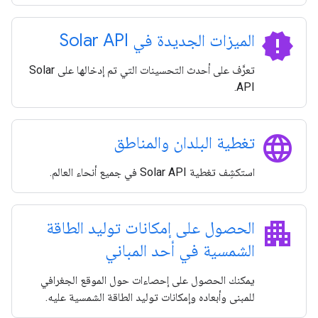
new_releases
الميزات الجديدة في Solar API
تعرَّف على أحدث التحسينات التي تم إدخالها على Solar
API.
language
تغطية البلدان والمناطق
استكشِف تغطية Solar API في جميع أنحاء العالم.
apartment
الحصول على إمكانات توليد الطاقة
الشمسية في أحد المباني
يمكنك الحصول على إحصاءات حول الموقع الجغرافي
للمبنى وأبعاده وإمكانات توليد الطاقة الشمسية عليه.