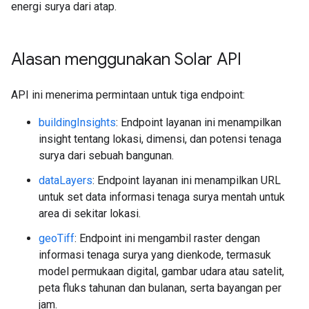
energi surya dari atap.
Alasan menggunakan Solar API
API ini menerima permintaan untuk tiga endpoint:
buildingInsights
: Endpoint layanan ini menampilkan
insight tentang lokasi, dimensi, dan potensi tenaga
surya dari sebuah bangunan.
dataLayers
: Endpoint layanan ini menampilkan URL
untuk set data informasi tenaga surya mentah untuk
area di sekitar lokasi.
geoTiff
: Endpoint ini mengambil raster dengan
informasi tenaga surya yang dienkode, termasuk
model permukaan digital, gambar udara atau satelit,
peta fluks tahunan dan bulanan, serta bayangan per
jam.