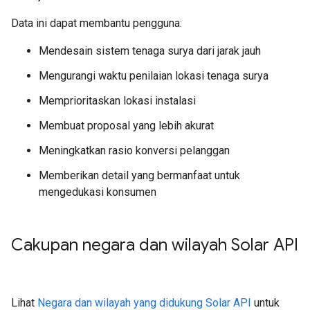
Data ini dapat membantu pengguna:
Mendesain sistem tenaga surya dari jarak jauh
Mengurangi waktu penilaian lokasi tenaga surya
Memprioritaskan lokasi instalasi
Membuat proposal yang lebih akurat
Meningkatkan rasio konversi pelanggan
Memberikan detail yang bermanfaat untuk
mengedukasi konsumen
Cakupan negara dan wilayah Solar API
Lihat
Negara dan wilayah yang didukung Solar API
untuk