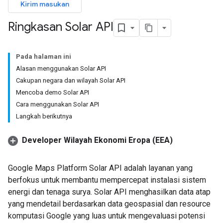
Kirim masukan
Ringkasan Solar API
Pada halaman ini
Alasan menggunakan Solar API
Cakupan negara dan wilayah Solar API
Mencoba demo Solar API
Cara menggunakan Solar API
Langkah berikutnya
Developer Wilayah Ekonomi Eropa (EEA)
Google Maps Platform Solar API adalah layanan yang
berfokus untuk membantu mempercepat instalasi sistem
energi dan tenaga surya. Solar API menghasilkan data atap
yang mendetail berdasarkan data geospasial dan resource
komputasi Google yang luas untuk mengevaluasi potensi