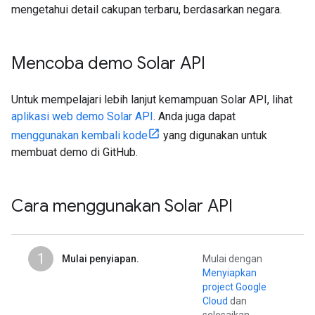
mengetahui detail cakupan terbaru, berdasarkan negara.
Mencoba demo Solar API
Untuk mempelajari lebih lanjut kemampuan Solar API, lihat
aplikasi web demo Solar API
. Anda juga dapat
menggunakan kembali kode
yang digunakan untuk
membuat demo di GitHub.
Cara menggunakan Solar API
1
Mulai penyiapan.
Mulai dengan
Menyiapkan
project Google
Cloud
dan