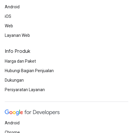
Android
iOS
Web
Layanan Web
Info Produk
Harga dan Paket
Hubungi Bagian Penjualan
Dukungan
Persyaratan Layanan
Android
Chrome