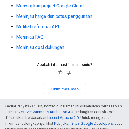
Menyiapkan project Google Cloud
Meninjau harga dan batas penggunaan
Melihat referensi API
Meninjau FAQ
Meninjau opsi dukungan
Apakah informasi ini membantu?
Kirim masukan
Kecuali dinyatakan lain, konten di halaman ini dilisensikan berdasarkan
Lisensi Creative Commons Attribution 4.0
, sedangkan contoh kode
dilisensikan berdasarkan
Lisensi Apache 2.0
. Untuk mengetahui
informasi selengkapnya, lihat
Kebijakan Situs Google Developers
. Java