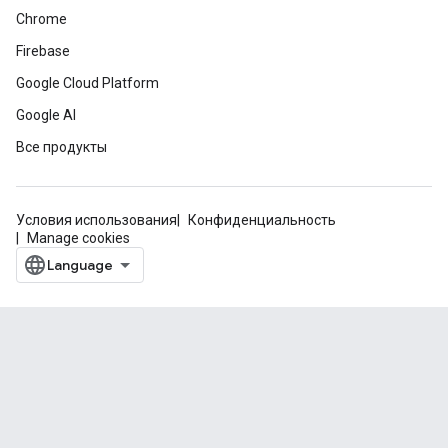
Chrome
Firebase
Google Cloud Platform
Google AI
Все продукты
Условия использования
Конфиденциальность
Manage cookies