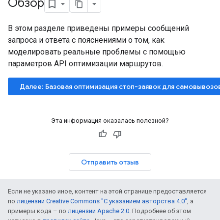
Обзор
В этом разделе приведены примеры сообщений
запроса и ответа с пояснениями о том, как
моделировать реальные проблемы с помощью
параметров API оптимизации маршрутов.
Далее: Базовая оптимизация стоп-заявок для самовывозо
Эта информация оказалась полезной?
Отправить отзыв
Если не указано иное, контент на этой странице предоставляется
по
лицензии Creative Commons "С указанием авторства 4.0"
, а
примеры кода – по
лицензии Apache 2.0
. Подробнее об этом