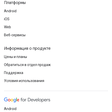
Платформы
Android
iOS
Web
Веб-сервисы
Информация о продукте
Цены и планы
Обратиться в отдел продаж
Поддержка
Условия использования
Android