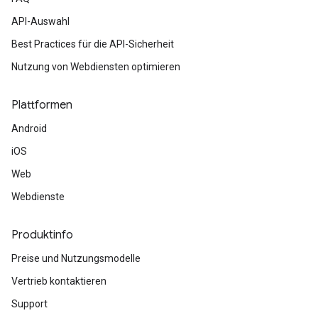
API-Auswahl
Best Practices für die API-Sicherheit
Nutzung von Webdiensten optimieren
Plattformen
Android
iOS
Web
Webdienste
Produktinfo
Preise und Nutzungsmodelle
Vertrieb kontaktieren
Support