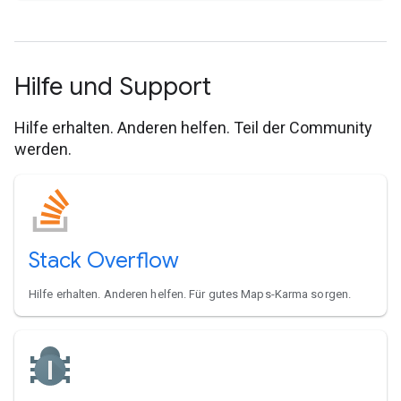
Hilfe und Support
Hilfe erhalten. Anderen helfen. Teil der Community
werden.
Stack Overflow
Hilfe erhalten. Anderen helfen. Für gutes Maps-Karma sorgen.