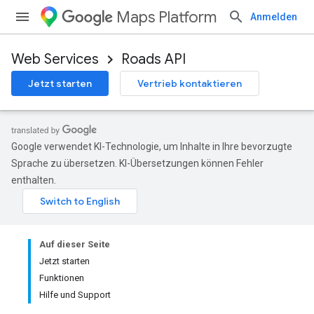
Maps Platform
Anmelden
Web Services
Roads API
Jetzt starten
Vertrieb kontaktieren
Google verwendet KI-Technologie, um Inhalte in Ihre bevorzugte
Sprache zu übersetzen. KI-Übersetzungen können Fehler
enthalten.
Auf dieser Seite
Jetzt starten
Funktionen
Hilfe und Support