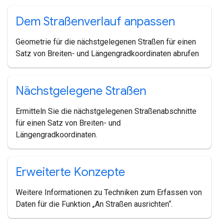
Dem Straßenverlauf anpassen
Geometrie für die nächstgelegenen Straßen für einen
Satz von Breiten- und Längengradkoordinaten abrufen
Nächstgelegene Straßen
Ermitteln Sie die nächstgelegenen Straßenabschnitte
für einen Satz von Breiten- und
Längengradkoordinaten.
Erweiterte Konzepte
Weitere Informationen zu Techniken zum Erfassen von
Daten für die Funktion „An Straßen ausrichten“.