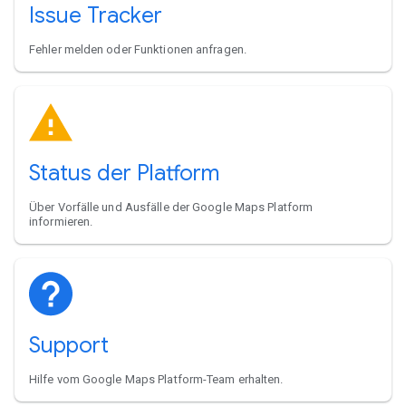
Issue Tracker
Fehler melden oder Funktionen anfragen.
Status der Platform
Über Vorfälle und Ausfälle der Google Maps Platform
informieren.
Support
Hilfe vom Google Maps Platform-Team erhalten.