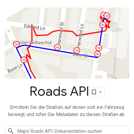
Roads API
Ermitteln Sie die Straßen, auf denen sich ein Fahrzeug
bewegt, und rufen Sie Metadaten zu diesen Straßen ab.