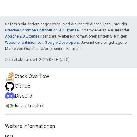
Sofern nicht anders angegeben, sind die Inhalte dieser Seite unter der
Creative Commons Attribution 4.0 License
und Codebeispiele unter der
Apache 2.0 License
lizenziert. Weitere Informationen finden Sie in den
Websiterichtlinien von Google Developers
. Java ist eine eingetragene
Marke von Oracle und/oder seinen Partnern.
Zuletzt aktualisiert: 2026-07-03 (UTC).
Stack Overflow
GitHub
Discord
Issue Tracker
Weitere Informationen
FAQ