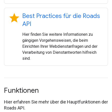
star
Best Practices für die Roads
API
Hier finden Sie weitere Informationen zu
gängigen Vorgehensweisen, die beim
Einrichten Ihrer Webdienstanfragen und der
Verarbeitung von Dienstantworten hilfreich
sind.
Funktionen
Hier erfahren Sie mehr über die Hauptfunktionen der
Roads API.