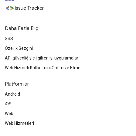
Issue Tracker
Daha Fazla Bilgi
SSS
Özellik Gezgini
API güvenliğiyle ilgili en iyi uygulamalar
Web Hizmeti Kullanımını Optimize Etme
Platformlar
Android
iOS
Web
Web Hizmetleri