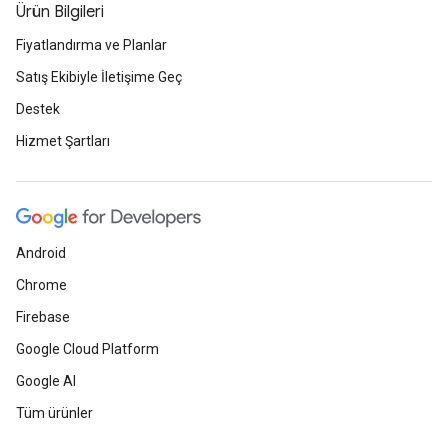
Ürün Bilgileri
Fiyatlandırma ve Planlar
Satış Ekibiyle İletişime Geç
Destek
Hizmet Şartları
Android
Chrome
Firebase
Google Cloud Platform
Google AI
Tüm ürünler