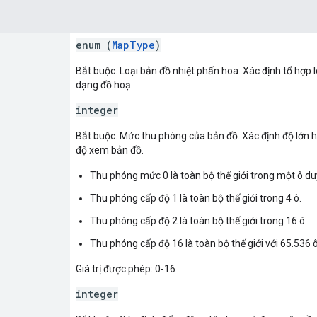
enum (
MapType
)
Bắt buộc. Loại bản đồ nhiệt phấn hoa. Xác định tổ hợp 
dạng đồ hoạ.
integer
Bắt buộc. Mức thu phóng của bản đồ. Xác định độ lớn h
độ xem bản đồ.
Thu phóng mức 0 là toàn bộ thế giới trong một ô du
Thu phóng cấp độ 1 là toàn bộ thế giới trong 4 ô.
Thu phóng cấp độ 2 là toàn bộ thế giới trong 16 ô.
Thu phóng cấp độ 16 là toàn bộ thế giới với 65.536 ô
Giá trị được phép: 0-16
integer