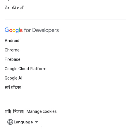
सेवा की शर्तों
Android
Chrome
Firebase
Google Cloud Platform
Google AI
सारे प्रॉडक्ट
शर्तें
निजता
Manage cookies