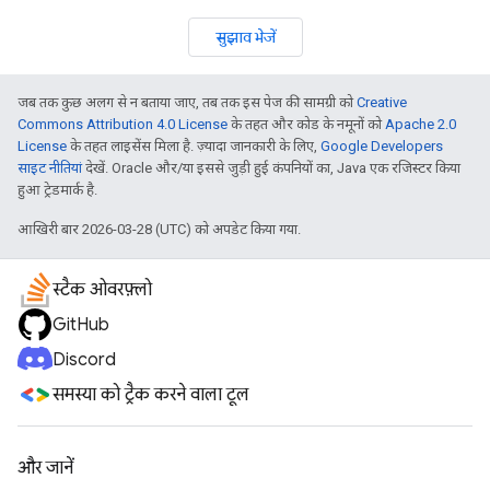
सुझाव भेजें
जब तक कुछ अलग से न बताया जाए, तब तक इस पेज की सामग्री को
Creative
Commons Attribution 4.0 License
के तहत और कोड के नमूनों को
Apache 2.0
License
के तहत लाइसेंस मिला है. ज़्यादा जानकारी के लिए,
Google Developers
साइट नीतियां
देखें. Oracle और/या इससे जुड़ी हुई कंपनियों का, Java एक रजिस्टर किया
हुआ ट्रेडमार्क है.
आखिरी बार 2026-03-28 (UTC) को अपडेट किया गया.
स्टैक ओवरफ़्लो
GitHub
Discord
समस्या को ट्रैक करने वाला टूल
और जानें