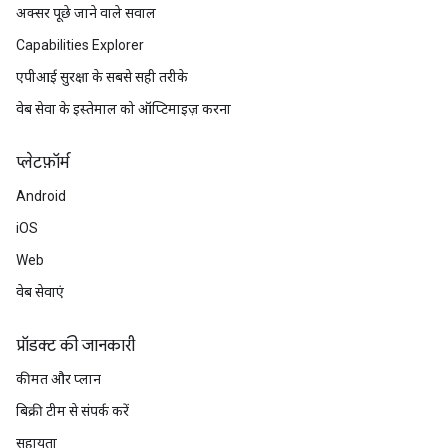
अक्सर पूछे जाने वाले सवाल
Capabilities Explorer
एपीआई सुरक्षा के सबसे सही तरीके
वेब सेवा के इस्तेमाल को ऑप्टिमाइज़ करना
प्‍लेटफ़ॉर्म
Android
iOS
Web
वेब सेवाएं
प्रॉडक्ट की जानकारी
कीमत और प्लान
बिक्री टीम से संपर्क करें
सहायता