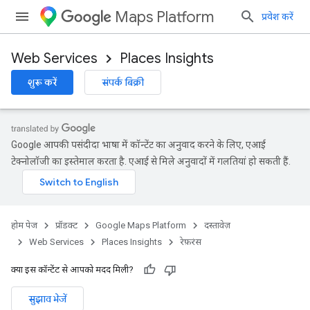
Maps Platform
प्रवेश करें
Web Services
Places Insights
शुरू करें
संपर्क बिक्री
Google आपकी पसंदीदा भाषा में कॉन्टेंट का अनुवाद करने के लिए, एआई
टेक्नोलॉजी का इस्तेमाल करता है. एआई से मिले अनुवादों में गलतियां हो सकती हैं.
होम पेज
प्रॉडक्ट
Google Maps Platform
दस्तावेज़
Web Services
Places Insights
रेफ़रंस
क्या इस कॉन्टेंट से आपको मदद मिली?
सुझाव भेजें