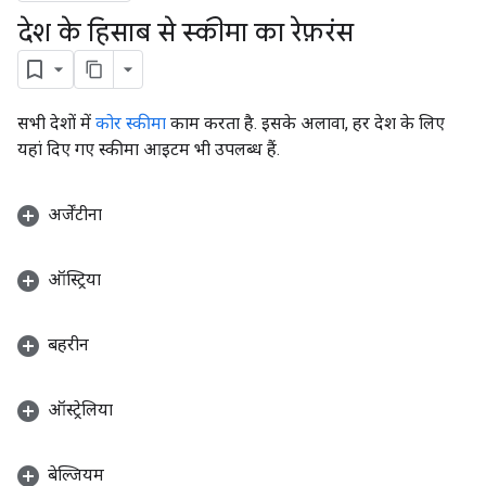
देश के हिसाब से स्कीमा का रेफ़रंस
सभी देशों में
कोर स्कीमा
काम करता है. इसके अलावा, हर देश के लिए
यहां दिए गए स्कीमा आइटम भी उपलब्ध हैं.
अर्जेंटीना
ऑस्ट्रिया
बहरीन
ऑस्ट्रेलिया
बेल्जियम