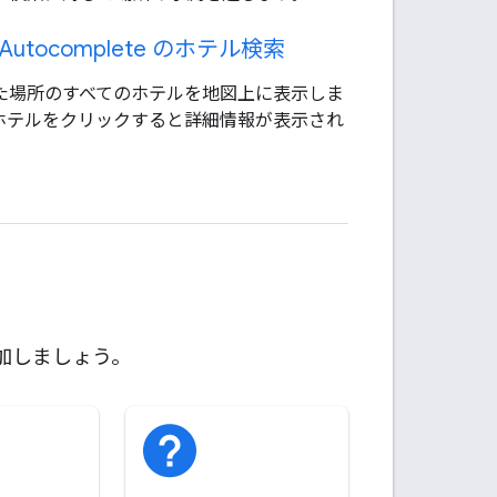
e Autocomplete のホテル検索
た場所のすべてのホテルを地図上に表示しま
ホテルをクリックすると詳細情報が表示され
加しましょう。