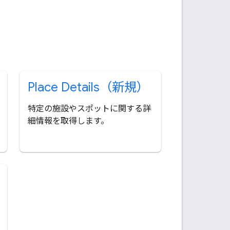
Place Details（新規）
特定の施設やスポットに関する詳
細情報を取得します。