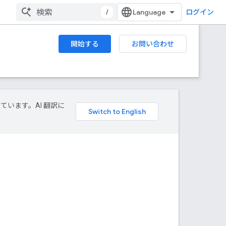
/
ログイン
開始する
お問い合わせ
しています。AI 翻訳に