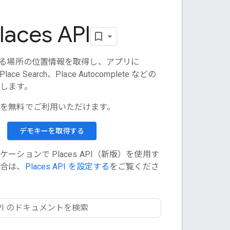
laces API
える場所の位置情報を取得し、アプリに
、Place Search、Place Autocomplete などの
します。
を無料でご利用いただけます。
デモキーを取得する
ーションで Places API（新版）を使用す
場合は、
Places API を設定する
をご覧くださ