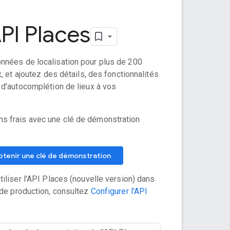
PI Places
nées de localisation pour plus de 200
x, et ajoutez des détails, des fonctionnalités
 d'autocomplétion de lieux à vos
 frais avec une clé de démonstration
tenir une clé de démonstration
iliser l'API Places (nouvelle version) dans
 de production, consultez
Configurer l'API