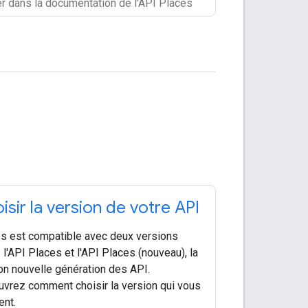
isir la version de votre API
s est compatible avec deux versions
: l'API Places et l'API Places (nouveau), la
on nouvelle génération des API.
vrez comment choisir la version qui vous
ent.