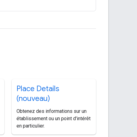
Place Details
(nouveau)
Obtenez des informations sur un
établissement ou un point d'intérêt
en particulier.