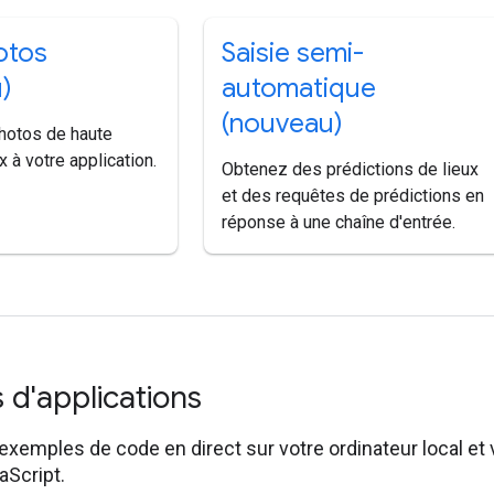
otos
Saisie semi-
)
automatique
(nouveau)
hotos de haute
x à votre application.
Obtenez des prédictions de lieux
et des requêtes de prédictions en
réponse à une chaîne d'entrée.
 d'applications
xemples de code en direct sur votre ordinateur local et 
aScript.