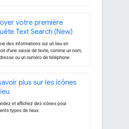
oyer votre première
uête Text Search (New)
ie des informations sur un lieu en
ion d'une saisie de texte, comme un nom,
dresse ou un numéro de téléphone.
savoir plus sur les icônes
lieu
dez et affichez des icônes pour
rents types de lieux.