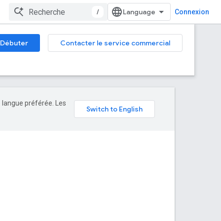
/
Connexion
Débuter
Contacter le service commercial
e langue préférée. Les