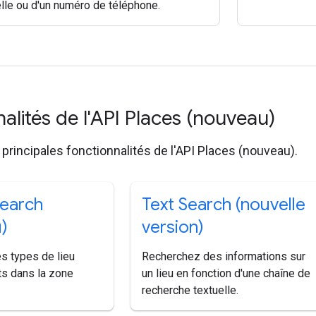
elle ou d'un numéro de téléphone.
alités de l'API Places (nouveau)
principales fonctionnalités de l'API Places (nouveau).
earch
Text Search (nouvelle
)
version)
s types de lieu
Recherchez des informations sur
s dans la zone
un lieu en fonction d'une chaîne de
recherche textuelle.