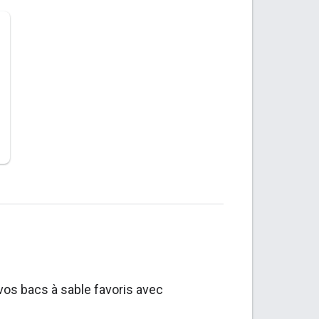
vos bacs à sable favoris avec