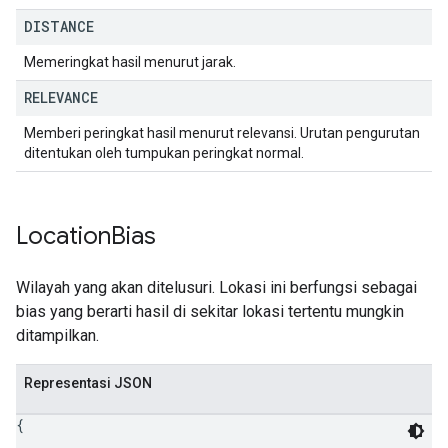
DISTANCE
Memeringkat hasil menurut jarak.
RELEVANCE
Memberi peringkat hasil menurut relevansi. Urutan pengurutan
ditentukan oleh tumpukan peringkat normal.
Location
Bias
Wilayah yang akan ditelusuri. Lokasi ini berfungsi sebagai
bias yang berarti hasil di sekitar lokasi tertentu mungkin
ditampilkan.
Representasi JSON
{