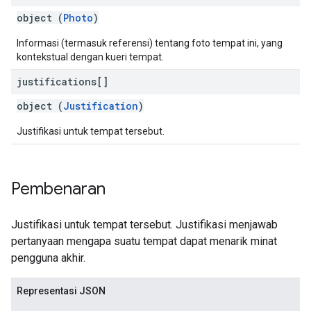
object (
Photo
)
Informasi (termasuk referensi) tentang foto tempat ini, yang
kontekstual dengan kueri tempat.
justifications[]
object (
Justification
)
Justifikasi untuk tempat tersebut.
Pembenaran
Justifikasi untuk tempat tersebut. Justifikasi menjawab
pertanyaan mengapa suatu tempat dapat menarik minat
pengguna akhir.
Representasi JSON