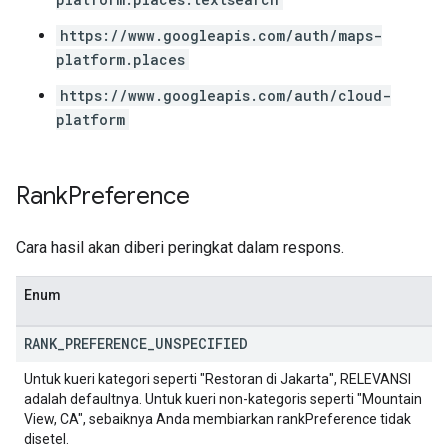
https://www.googleapis.com/auth/maps-
platform.places
https://www.googleapis.com/auth/cloud-
platform
Rank
Preference
Cara hasil akan diberi peringkat dalam respons.
Enum
RANK
_
PREFERENCE
_
UNSPECIFIED
Untuk kueri kategori seperti "Restoran di Jakarta", RELEVANSI
adalah defaultnya. Untuk kueri non-kategoris seperti "Mountain
View, CA", sebaiknya Anda membiarkan rankPreference tidak
disetel.