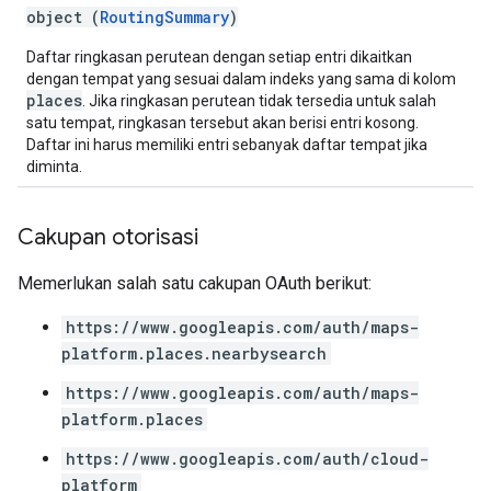
object (
RoutingSummary
)
Daftar ringkasan perutean dengan setiap entri dikaitkan
dengan tempat yang sesuai dalam indeks yang sama di kolom
places
. Jika ringkasan perutean tidak tersedia untuk salah
satu tempat, ringkasan tersebut akan berisi entri kosong.
Daftar ini harus memiliki entri sebanyak daftar tempat jika
diminta.
Cakupan otorisasi
Memerlukan salah satu cakupan OAuth berikut:
https://www.googleapis.com/auth/maps-
platform.places.nearbysearch
https://www.googleapis.com/auth/maps-
platform.places
https://www.googleapis.com/auth/cloud-
platform