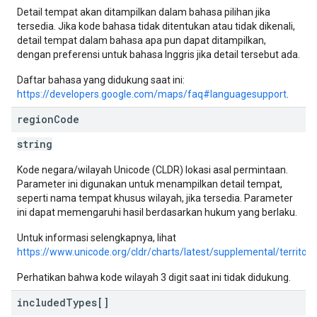
Detail tempat akan ditampilkan dalam bahasa pilihan jika
tersedia. Jika kode bahasa tidak ditentukan atau tidak dikenali,
detail tempat dalam bahasa apa pun dapat ditampilkan,
dengan preferensi untuk bahasa Inggris jika detail tersebut ada.
Daftar bahasa yang didukung saat ini:
https://developers.google.com/maps/faq#languagesupport
.
region
Code
string
Kode negara/wilayah Unicode (CLDR) lokasi asal permintaan.
Parameter ini digunakan untuk menampilkan detail tempat,
seperti nama tempat khusus wilayah, jika tersedia. Parameter
ini dapat memengaruhi hasil berdasarkan hukum yang berlaku.
Untuk informasi selengkapnya, lihat
https://www.unicode.org/cldr/charts/latest/supplemental/territo
Perhatikan bahwa kode wilayah 3 digit saat ini tidak didukung.
included
Types[]