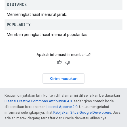
DISTANCE
Memeringkat hasil menurut jarak.
POPULARITY
Memberi peringkat hasil menurut popularitas.
Apakah informasi ini membantu?
Kirim masukan
Kecuali dinyatakan lain, konten di halaman ini dilisensikan berdasarkan
Lisensi Creative Commons Attribution 4.0
, sedangkan contoh kode
dilisensikan berdasarkan
Lisensi Apache 2.0
. Untuk mengetahui
informasi selengkapnya, lihat
Kebijakan Situs Google Developers
. Java
adalah merek dagang terdaftar dari Oracle dan/atau afiliasinya.