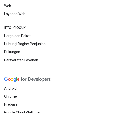
Web
Layanan Web
Info Produk
Harga dan Paket
Hubungi Bagian Penjualan
Dukungan
Persyaratan Layanan
Android
Chrome
Firebase
Google Cloud Platform