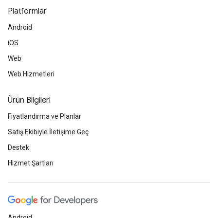
Platformlar
Android
iOS
Web
Web Hizmetleri
Ürün Bilgileri
Fiyatlandırma ve Planlar
Satış Ekibiyle İletişime Geç
Destek
Hizmet Şartları
Android