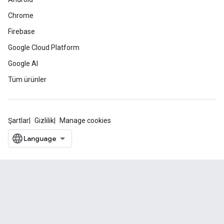
Chrome
Firebase
Google Cloud Platform
Google AI
Tüm ürünler
Şartlar
Gizlilik
Manage cookies