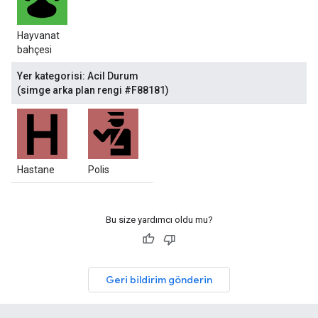
Hayvanat
bahçesi
Yer kategorisi: Acil Durum
(simge arka plan rengi #F88181)
Hastane
Polis
Bu size yardımcı oldu mu?
Geri bildirim gönderin