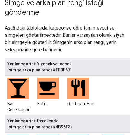
Simge ve arka plan rengi isteği
gönderme
Aşağıdaki tablolarda, kategoriye göre tüm mevcut yer
simgeleri gösterilmektedir. Bunlar varsayılan olarak siyah
bir simgeyle gösterilir. Simgenin arka plan rengi, yerin
kategorisine göre belirlenir.
Yer kategorisi: Yiyecek ve içecek
(simge arka plan rengi #FF9E67)
Bar,
Kafe
Restoran, Fırın
Gece kulübü
Yer kategorisi: Perakende
(simge arka plan rengi #4B96F3)