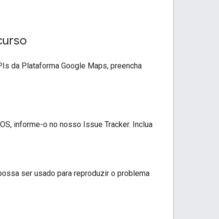
curso
APIs da Plataforma Google Maps, preencha
S, informe-o no nosso Issue Tracker. Inclua
ossa ser usado para reproduzir o problema