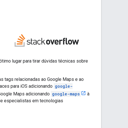
 ótimo lugar para tirar dúvidas técnicas sobre
s tags relacionadas ao Google Maps e ao
laces para iOS adicionando
google-
 Google Maps adicionando
google-maps
à
 de especialistas em tecnologias