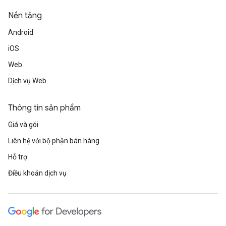
Nền tảng
Android
iOS
Web
Dịch vụ Web
Thông tin sản phẩm
Giá và gói
Liên hệ với bộ phận bán hàng
Hỗ trợ
Điều khoản dịch vụ