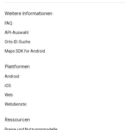
Weitere Informationen
FAQ
API-Auswahl
Orts-ID-Suche
Maps SDK for Android
Plattformen
Android
iOS
Web
Webdienste
Ressourcen
Preise und Nutzungsmodelle