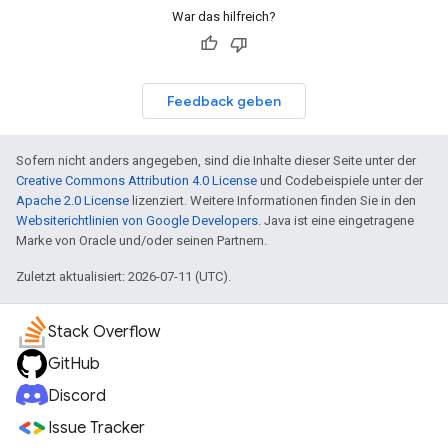
War das hilfreich?
Feedback geben
Sofern nicht anders angegeben, sind die Inhalte dieser Seite unter der
Creative Commons Attribution 4.0 License
und Codebeispiele unter der
Apache 2.0 License
lizenziert. Weitere Informationen finden Sie in den
Websiterichtlinien von Google Developers
. Java ist eine eingetragene
Marke von Oracle und/oder seinen Partnern.
Zuletzt aktualisiert: 2026-07-11 (UTC).
Stack Overflow
GitHub
Discord
Issue Tracker