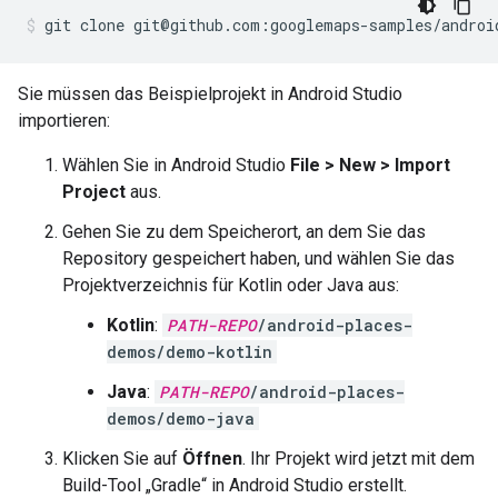
git clone git@github.com:googlemaps-samples/androi
Sie müssen das Beispielprojekt in Android Studio
importieren:
Wählen Sie in Android Studio
File > New > Import
Project
aus.
Gehen Sie zu dem Speicherort, an dem Sie das
Repository gespeichert haben, und wählen Sie das
Projektverzeichnis für Kotlin oder Java aus:
Kotlin
:
PATH-REPO
/android-places-
demos/demo-kotlin
Java
:
PATH-REPO
/android-places-
demos/demo-java
Klicken Sie auf
Öffnen
. Ihr Projekt wird jetzt mit dem
Build-Tool „Gradle“ in Android Studio erstellt.