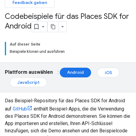
Feedback geben
Codebeispiele für das Places SDK for
Android
Auf dieser Seite
Beispiele klonen und ausführen
Plattform auswählen
:
Android
iOS
JavaScript
Das Beispiel-Repository für das Places SDK for Android
auf
GitHub
enthält Beispiel-Apps, die die Verwendung
des Places SDK for Android demonstrieren. Sie können die
App importieren und erstellen, Ihren API-Schlüssel
hinzufügen, sich die Demo ansehen und den Beispielcode