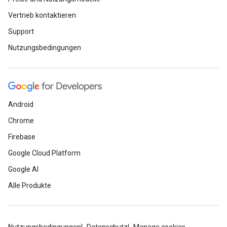
Vertrieb kontaktieren
Support
Nutzungsbedingungen
Android
Chrome
Firebase
Google Cloud Platform
Google AI
Alle Produkte