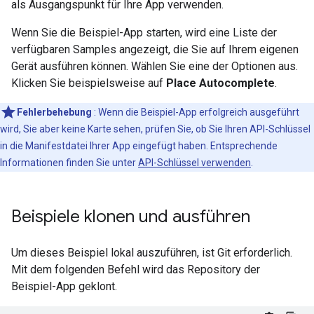
als Ausgangspunkt für Ihre App verwenden.
Wenn Sie die Beispiel-App starten, wird eine Liste der
verfügbaren Samples angezeigt, die Sie auf Ihrem eigenen
Gerät ausführen können. Wählen Sie eine der Optionen aus.
Klicken Sie beispielsweise auf
Place Autocomplete
.
Fehlerbehebung
: Wenn die Beispiel-App erfolgreich ausgeführt
wird, Sie aber keine Karte sehen, prüfen Sie, ob Sie Ihren API-Schlüssel
in die Manifestdatei Ihrer App eingefügt haben. Entsprechende
Informationen finden Sie unter
API-Schlüssel verwenden
.
Beispiele klonen und ausführen
Um dieses Beispiel lokal auszuführen, ist Git erforderlich.
Mit dem folgenden Befehl wird das Repository der
Beispiel-App geklont.