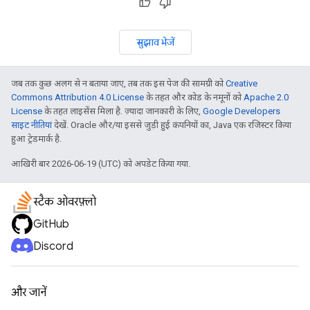
सुझाव भेजें
जब तक कुछ अलग से न बताया जाए, तब तक इस पेज की सामग्री को
Creative
Commons Attribution 4.0 License
के तहत और कोड के नमूनों को
Apache 2.0
License
के तहत लाइसेंस मिला है. ज़्यादा जानकारी के लिए,
Google Developers
साइट नीतियां
देखें. Oracle और/या इससे जुड़ी हुई कंपनियों का, Java एक रजिस्टर किया
हुआ ट्रेडमार्क है.
आखिरी बार 2026-06-19 (UTC) को अपडेट किया गया.
स्टैक ओवरफ़्लो
GitHub
Discord
और जानें