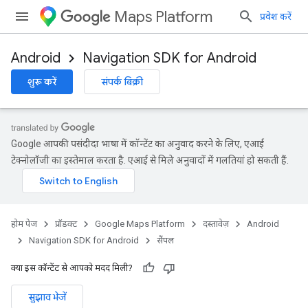
Maps Platform
प्रवेश करें
Android
Navigation SDK for Android
शुरू करें
संपर्क बिक्री
Google आपकी पसंदीदा भाषा में कॉन्टेंट का अनुवाद करने के लिए, एआई
टेक्नोलॉजी का इस्तेमाल करता है. एआई से मिले अनुवादों में गलतियां हो सकती हैं.
होम पेज
प्रॉडक्ट
Google Maps Platform
दस्तावेज़
Android
Navigation SDK for Android
सैंपल
क्या इस कॉन्टेंट से आपको मदद मिली?
सुझाव भेजें