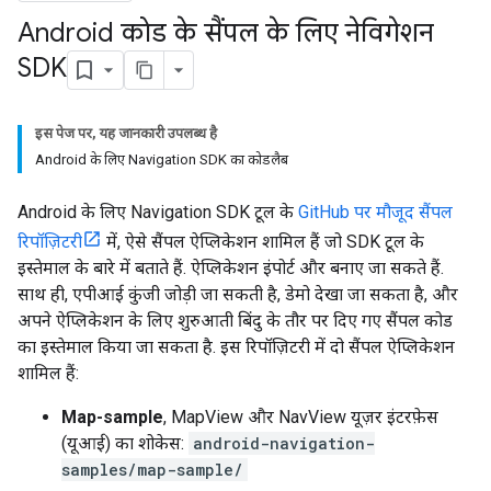
Android कोड के सैंपल के लिए नेविगेशन
SDK
इस पेज पर, यह जानकारी उपलब्ध है
Android के लिए Navigation SDK का कोडलैब
Android के लिए Navigation SDK टूल के
GitHub पर मौजूद सैंपल
रिपॉज़िटरी
में, ऐसे सैंपल ऐप्लिकेशन शामिल हैं जो SDK टूल के
इस्तेमाल के बारे में बताते हैं. ऐप्लिकेशन इंपोर्ट और बनाए जा सकते हैं.
साथ ही, एपीआई कुंजी जोड़ी जा सकती है, डेमो देखा जा सकता है, और
अपने ऐप्लिकेशन के लिए शुरुआती बिंदु के तौर पर दिए गए सैंपल कोड
का इस्तेमाल किया जा सकता है. इस रिपॉज़िटरी में दो सैंपल ऐप्लिकेशन
शामिल हैं:
Map-sample
, MapView और NavView यूज़र इंटरफ़ेस
(यूआई) का शोकेस:
android-navigation-
samples/map-sample/