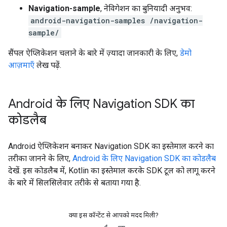
Navigation-sample
, नेविगेशन का बुनियादी अनुभव:
android-navigation-samples /navigation-
sample/
सैंपल ऐप्लिकेशन चलाने के बारे में ज़्यादा जानकारी के लिए,
डेमो
आज़माएँ
लेख पढ़ें.
Android के लिए Navigation SDK का
कोडलैब
Android ऐप्लिकेशन बनाकर Navigation SDK का इस्तेमाल करने का
तरीका जानने के लिए,
Android के लिए Navigation SDK का कोडलैब
देखें. इस कोडलैब में, Kotlin का इस्तेमाल करके SDK टूल को लागू करने
के बारे में सिलसिलेवार तरीके से बताया गया है.
क्या इस कॉन्टेंट से आपको मदद मिली?