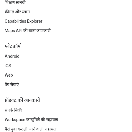
शिक्षण सामग्री
कीमत और प्लान
Capabilities Explorer
Maps API की खास जानकारी
प्‍लेटफ़ॉर्म
Android
iOS
Web
वेब सेवाएं
प्रॉडक्ट की जानकारी
संपर्क बिक्री
Workspace कम्यूनिटी की सहायता
पैसे चुकाकर ली जाने वाली सहायता