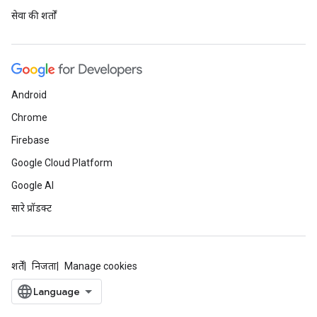
सेवा की शर्तों
Android
Chrome
Firebase
Google Cloud Platform
Google AI
सारे प्रॉडक्ट
शर्तें
निजता
Manage cookies