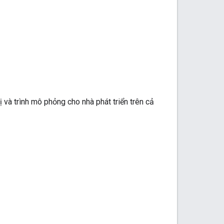
ị và trình mô phỏng cho nhà phát triển trên cả