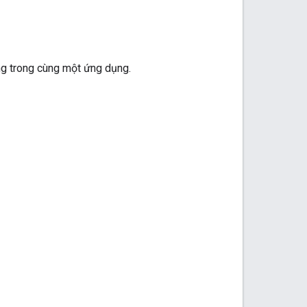
ng trong cùng một ứng dụng.