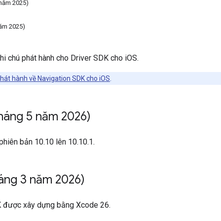
 năm 2025)
năm 2025)
hi chú phát hành cho Driver SDK cho iOS.
phát hành về Navigation SDK cho iOS
.
Tháng 5 năm 2026)
phiên bản 10.10 lên 10.10.1.
áng 3 năm 2026)
K được xây dựng bằng Xcode 26.