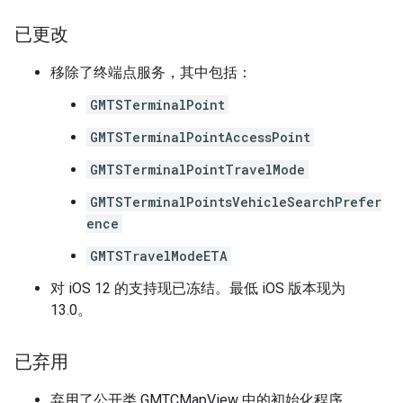
已更改
移除了终端点服务，其中包括：
GMTSTerminalPoint
GMTSTerminalPointAccessPoint
GMTSTerminalPointTravelMode
GMTSTerminalPointsVehicleSearchPrefer
ence
GMTSTravelModeETA
对 iOS 12 的支持现已冻结。最低 iOS 版本现为
13.0。
已弃用
弃用了公开类 GMTCMapView 中的初始化程序。