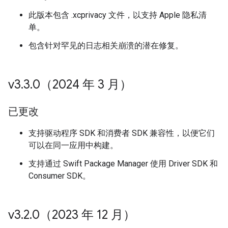
此版本包含 .xcprivacy 文件，以支持 Apple 隐私清
单。
包含针对罕见的日志相关崩溃的潜在修复。
v3
.
3
.
0（2024 年 3 月）
已更改
支持驱动程序 SDK 和消费者 SDK 兼容性，以便它们
可以在同一应用中构建。
支持通过 Swift Package Manager 使用 Driver SDK 和
Consumer SDK。
v3
.
2
.
0（2023 年 12 月）