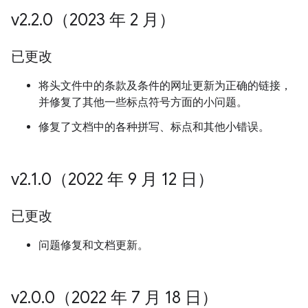
v2
.
2
.
0（2023 年 2 月）
已更改
将头文件中的条款及条件的网址更新为正确的链接，
并修复了其他一些标点符号方面的小问题。
修复了文档中的各种拼写、标点和其他小错误。
v2
.
1
.
0（2022 年 9 月 12 日）
已更改
问题修复和文档更新。
v2
.
0
.
0（2022 年 7 月 18 日）