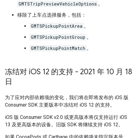
GMTSTripPreviewVehicleOptions
。
移除了上车点选择服务，包括：
GMTSPickupPointArea
。
GMTSPickupPointGroup
。
GMTSPickupPointMatch
。
冻结对 i
OS 12 的支持 - 2021 年 10 月 18
日
为了应对内部依赖项的变化，我们将在即将发布的 iOS 版
Consumer SDK 主要版本中冻结对 iOS 12 的支持。
iOS 版 Consumer SDK v2.0 或更高版本将仅支持运行 iOS
13 及更高版本的设备。旧版 SDK 将继续支持 iOS 12。
如果 CocoaPods 或 Carthage 中的依赖项未指定版本号，