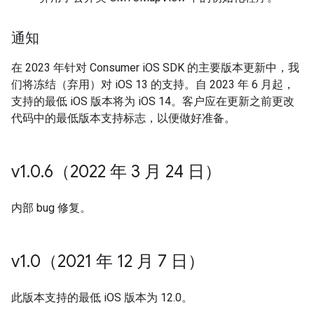
通知
在 2023 年针对 Consumer iOS SDK 的主要版本更新中，我
们将冻结（弃用）对 iOS 13 的支持。自 2023 年 6 月起，
支持的最低 iOS 版本将为 iOS 14。客户应在更新之前更改
代码中的最低版本支持标志，以便做好准备。
v1
.
0
.
6（2022 年 3 月 24 日）
内部 bug 修复。
v1
.
0（2021 年 12 月 7 日）
此版本支持的最低 iOS 版本为 12.0。