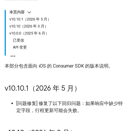
本页内容
v10.10.1（2026 年 5 月）
v10.10（2026 年 3 月）
v10.0.0（2025 年 6 月）
已更改
API 变更
本部分包含面向 iOS 的 Consumer SDK 的版本说明。
v10
.
10
.
1（2026 年 5 月）
[问题修复] 修复了以下回归问题：如果响应中缺少特
定字段，行程更新可能会失败。