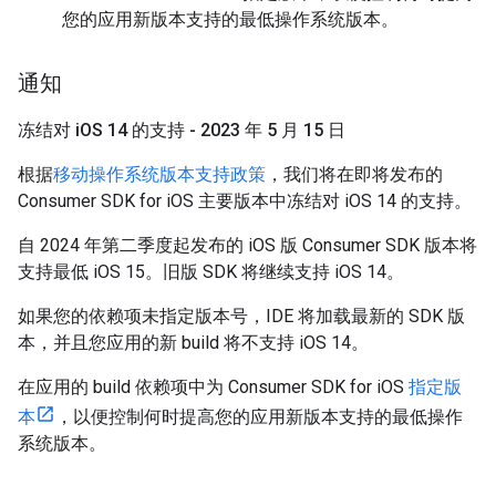
您的应用新版本支持的最低操作系统版本。
通知
冻结对 i
OS 14 的支持 - 2023 年 5 月 15 日
根据
移动操作系统版本支持政策
，我们将在即将发布的
Consumer SDK for iOS 主要版本中冻结对 iOS 14 的支持。
自 2024 年第二季度起发布的 iOS 版 Consumer SDK 版本将
支持最低 iOS 15。旧版 SDK 将继续支持 iOS 14。
如果您的依赖项未指定版本号，IDE 将加载最新的 SDK 版
本，并且您应用的新 build 将不支持 iOS 14。
在应用的 build 依赖项中为 Consumer SDK for iOS
指定版
本
，以便控制何时提高您的应用新版本支持的最低操作
系统版本。