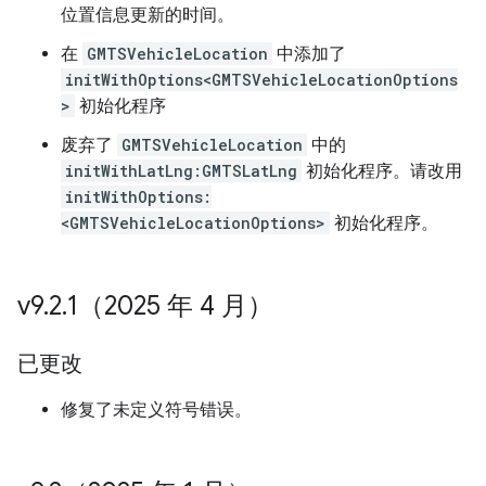
位置信息更新的时间。
在
GMTSVehicleLocation
中添加了
initWithOptions<GMTSVehicleLocationOptions
>
初始化程序
废弃了
GMTSVehicleLocation
中的
initWithLatLng:GMTSLatLng
初始化程序。请改用
initWithOptions:
<GMTSVehicleLocationOptions>
初始化程序。
v9
.
2
.
1（2025 年 4 月）
已更改
修复了未定义符号错误。