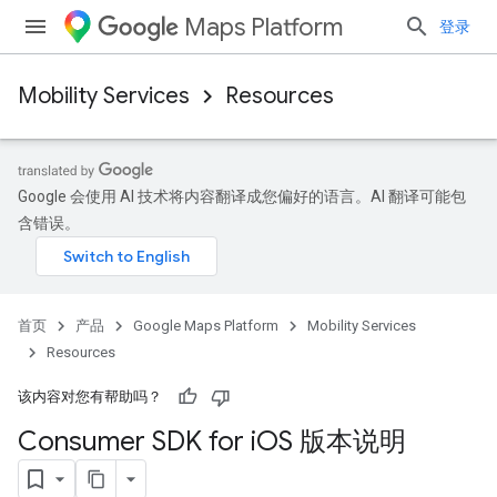
Maps Platform
登录
Mobility Services
Resources
Google 会使用 AI 技术将内容翻译成您偏好的语言。AI 翻译可能包
含错误。
首页
产品
Google Maps Platform
Mobility Services
Resources
该内容对您有帮助吗？
Consumer SDK for i
OS 版本说明