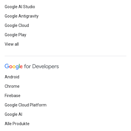
Google AI Studio
Google Antigravity
Google Cloud
Google Play
View all
Android
Chrome
Firebase
Google Cloud Platform
Google AI
Alle Produkte