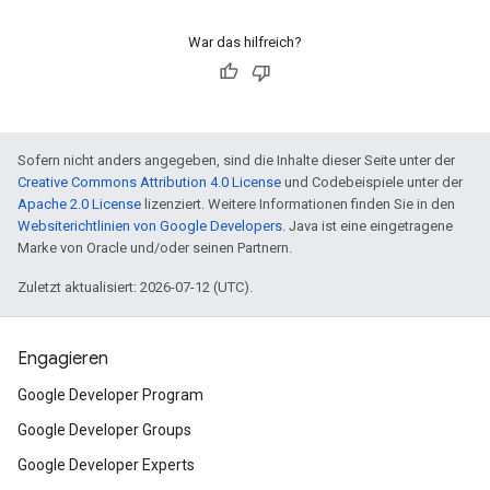
War das hilfreich?
Sofern nicht anders angegeben, sind die Inhalte dieser Seite unter der
Creative Commons Attribution 4.0 License
und Codebeispiele unter der
Apache 2.0 License
lizenziert. Weitere Informationen finden Sie in den
Websiterichtlinien von Google Developers
. Java ist eine eingetragene
Marke von Oracle und/oder seinen Partnern.
Zuletzt aktualisiert: 2026-07-12 (UTC).
Engagieren
Google Developer Program
Google Developer Groups
Google Developer Experts