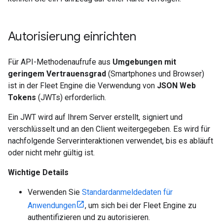
Autorisierung einrichten
Für API-Methodenaufrufe aus
Umgebungen mit
geringem Vertrauensgrad
(Smartphones und Browser)
ist in der Fleet Engine die Verwendung von
JSON Web
Tokens
(JWTs) erforderlich.
Ein JWT wird auf Ihrem Server erstellt, signiert und
verschlüsselt und an den Client weitergegeben. Es wird für
nachfolgende Serverinteraktionen verwendet, bis es abläuft
oder nicht mehr gültig ist.
Wichtige Details
Verwenden Sie
Standardanmeldedaten für
Anwendungen
, um sich bei der Fleet Engine zu
authentifizieren und zu autorisieren.