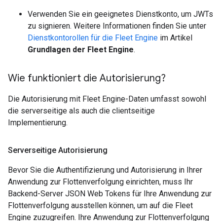
Verwenden Sie ein geeignetes Dienstkonto, um JWTs
zu signieren. Weitere Informationen finden Sie unter
Dienstkontorollen für die Fleet Engine
im Artikel
Grundlagen der Fleet Engine
.
Wie funktioniert die Autorisierung?
Die Autorisierung mit Fleet Engine-Daten umfasst sowohl
die serverseitige als auch die clientseitige
Implementierung.
Serverseitige Autorisierung
Bevor Sie die Authentifizierung und Autorisierung in Ihrer
Anwendung zur Flottenverfolgung einrichten, muss Ihr
Backend-Server JSON Web Tokens für Ihre Anwendung zur
Flottenverfolgung ausstellen können, um auf die Fleet
Engine zuzugreifen. Ihre Anwendung zur Flottenverfolgung