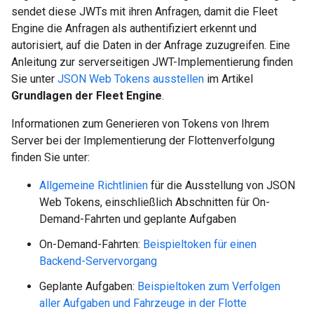
sendet diese JWTs mit ihren Anfragen, damit die Fleet
Engine die Anfragen als authentifiziert erkennt und
autorisiert, auf die Daten in der Anfrage zuzugreifen. Eine
Anleitung zur serverseitigen JWT-Implementierung finden
Sie unter
JSON Web Tokens ausstellen
im Artikel
Grundlagen der Fleet Engine
.
Informationen zum Generieren von Tokens von Ihrem
Server bei der Implementierung der Flottenverfolgung
finden Sie unter:
Allgemeine Richtlinien
für die Ausstellung von JSON
Web Tokens, einschließlich Abschnitten für On-
Demand-Fahrten und geplante Aufgaben
On-Demand-Fahrten:
Beispieltoken für einen
Backend-Servervorgang
Geplante Aufgaben:
Beispieltoken zum Verfolgen
aller Aufgaben und Fahrzeuge in der Flotte