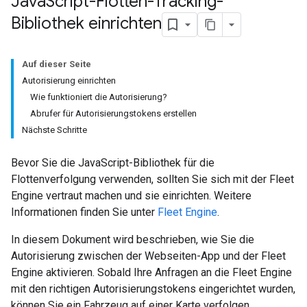
Java
Script-Flotten-Tracking-
Bibliothek einrichten
Auf dieser Seite
Autorisierung einrichten
Wie funktioniert die Autorisierung?
Abrufer für Autorisierungstokens erstellen
Nächste Schritte
Bevor Sie die JavaScript-Bibliothek für die
Flottenverfolgung verwenden, sollten Sie sich mit der Fleet
Engine vertraut machen und sie einrichten. Weitere
Informationen finden Sie unter
Fleet Engine
.
In diesem Dokument wird beschrieben, wie Sie die
Autorisierung zwischen der Webseiten-App und der Fleet
Engine aktivieren. Sobald Ihre Anfragen an die Fleet Engine
mit den richtigen Autorisierungstokens eingerichtet wurden,
können Sie ein Fahrzeug auf einer Karte verfolgen.