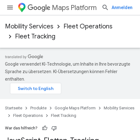
Maps Platform
Anmelden
Mobility Services
Fleet Operations
Fleet Tracking
Google verwendet KI-Technologie, um Inhalte in Ihre bevorzugte
Sprache zu übersetzen. KI-Übersetzungen können Fehler
enthalten.
Startseite
Produkte
Google Maps Platform
Mobility Services
Fleet Operations
Fleet Tracking
War das hilfreich?