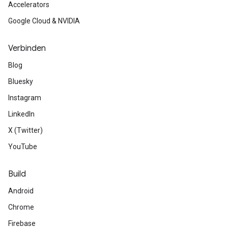
Accelerators
Google Cloud & NVIDIA
Verbinden
Blog
Bluesky
Instagram
LinkedIn
X (Twitter)
YouTube
Build
Android
Chrome
Firebase