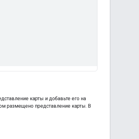
едставление карты и добавьте его на
ром размещено представление карты. В