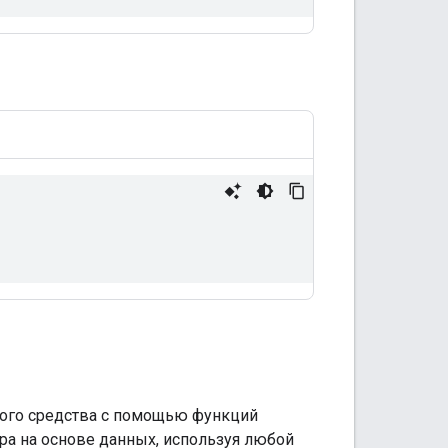
ного средства с помощью функций
ера на основе данных, используя любой