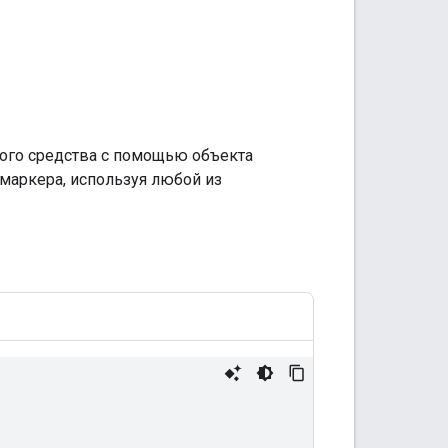
ного средства с помощью объекта
 маркера, используя любой из