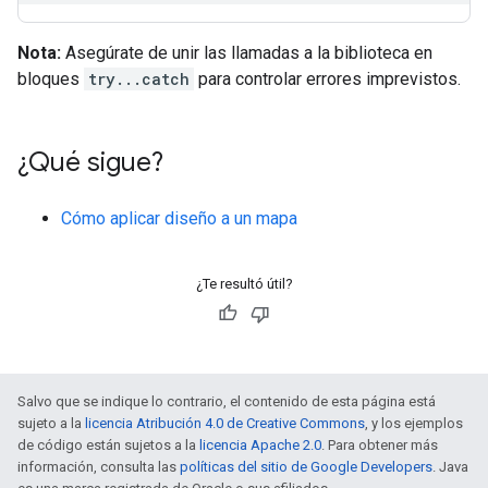
Nota:
Asegúrate de unir las llamadas a la biblioteca en
bloques
try...catch
para controlar errores imprevistos.
¿Qué sigue?
Cómo aplicar diseño a un mapa
¿Te resultó útil?
Salvo que se indique lo contrario, el contenido de esta página está
sujeto a la
licencia Atribución 4.0 de Creative Commons
, y los ejemplos
de código están sujetos a la
licencia Apache 2.0
. Para obtener más
información, consulta las
políticas del sitio de Google Developers
. Java