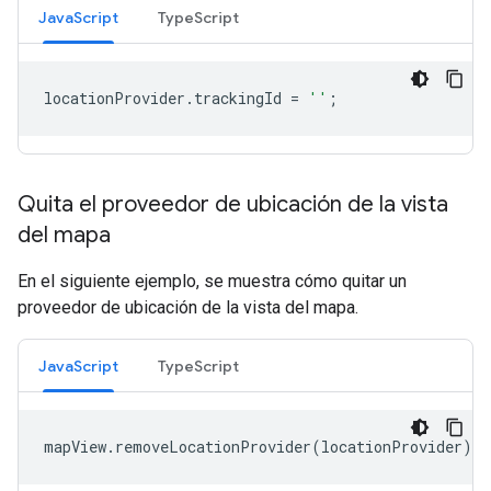
JavaScript
TypeScript
locationProvider
.
trackingId
=
''
;
Quita el proveedor de ubicación de la vista
del mapa
En el siguiente ejemplo, se muestra cómo quitar un
proveedor de ubicación de la vista del mapa.
JavaScript
TypeScript
mapView
.
removeLocationProvider
(
locationProvider
);