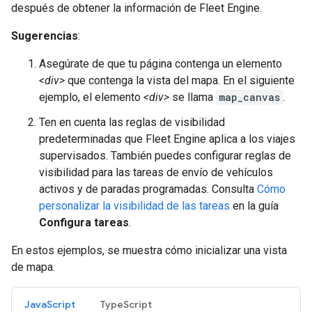
después de obtener la información de Fleet Engine.
Sugerencias
:
Asegúrate de que tu página contenga un elemento
<div>
que contenga la vista del mapa. En el siguiente
ejemplo, el elemento
<div>
se llama
map_canvas
.
Ten en cuenta las reglas de visibilidad
predeterminadas que Fleet Engine aplica a los viajes
supervisados. También puedes configurar reglas de
visibilidad para las tareas de envío de vehículos
activos y de paradas programadas. Consulta
Cómo
personalizar la visibilidad de las tareas
en la guía
Configura tareas
.
En estos ejemplos, se muestra cómo inicializar una vista
de mapa.
JavaScript
TypeScript