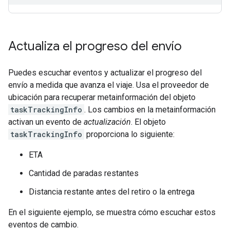
Actualiza el progreso del envío
Puedes escuchar eventos y actualizar el progreso del
envío a medida que avanza el viaje. Usa el proveedor de
ubicación para recuperar metainformación del objeto
taskTrackingInfo
. Los cambios en la metainformación
activan un evento de
actualización
. El objeto
taskTrackingInfo
proporciona lo siguiente:
ETA
Cantidad de paradas restantes
Distancia restante antes del retiro o la entrega
En el siguiente ejemplo, se muestra cómo escuchar estos
eventos de cambio.