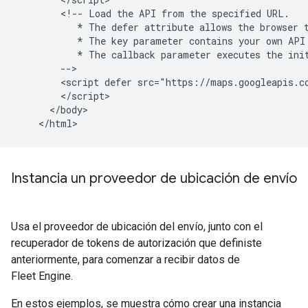
        <!-- Load the API from the specified URL.

           * The defer attribute allows the browser t
           * The key parameter contains your own API 
           * The callback parameter executes the init
        -->

        <script defer src="https://maps.googleapis.c
        </script>

      </body>

Instancia un proveedor de ubicación de envío
Usa el proveedor de ubicación del envío, junto con el
recuperador de tokens de autorización que definiste
anteriormente, para comenzar a recibir datos de
Fleet Engine.
En estos ejemplos, se muestra cómo crear una instancia