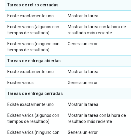
Tareas de retiro cerradas
Existe exactamente uno
Mostrar la tarea
Existen varios (algunos con
Mostrar la tarea con la hora de
tiempos de resultado)
resultado más reciente
Existen varios (ninguno con
Genera un error
tiempos de resultado)
Tareas de entrega abiertas
Existe exactamente uno
Mostrar la tarea
Existen varios
Genera un error
Tareas de entrega cerradas
Existe exactamente uno
Mostrar la tarea
Existen varios (algunos con
Mostrar la tarea con la hora de
tiempos de resultado)
resultado más reciente
Existen varios (ninguno con
Genera un error