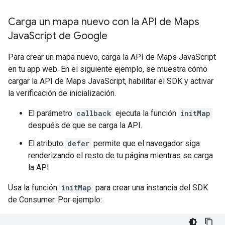
Carga un mapa nuevo con la API de Maps
Java
Script de Google
Para crear un mapa nuevo, carga la API de Maps JavaScript
en tu app web. En el siguiente ejemplo, se muestra cómo
cargar la API de Maps JavaScript, habilitar el SDK y activar
la verificación de inicialización.
El parámetro
callback
ejecuta la función
initMap
después de que se carga la API.
El atributo
defer
permite que el navegador siga
renderizando el resto de tu página mientras se carga
la API.
Usa la función
initMap
para crear una instancia del SDK
de Consumer. Por ejemplo: