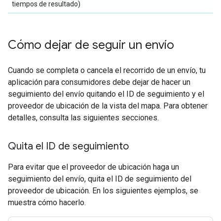
tiempos de resultado)
Cómo dejar de seguir un envío
Cuando se completa o cancela el recorrido de un envío, tu
aplicación para consumidores debe dejar de hacer un
seguimiento del envío quitando el ID de seguimiento y el
proveedor de ubicación de la vista del mapa. Para obtener
detalles, consulta las siguientes secciones.
Quita el ID de seguimiento
Para evitar que el proveedor de ubicación haga un
seguimiento del envío, quita el ID de seguimiento del
proveedor de ubicación. En los siguientes ejemplos, se
muestra cómo hacerlo.