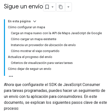
Sigue un envío
En esta página
Cómo configurar un mapa
Carga un mapa nuevo con la API de Maps JavaScript de Google
Cómo cargar un mapa existente
Instancia un proveedor de ubicación de envío
Cómo mostrar el viaje compartido
Actualiza el progreso del envío
Criterios de visualización para varias tareas
Cómo dejar de seguir un envío
Ahora que configuraste el SDK de JavaScript Consumer
para tareas programadas, puedes hacer un seguimiento de
un envío con tu aplicación para consumidores. En este
documento, se explican los siguientes pasos clave de este
proceso: