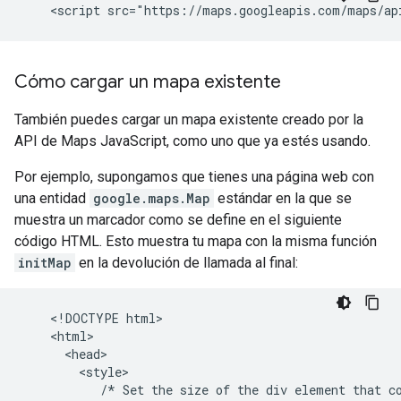
Cómo cargar un mapa existente
También puedes cargar un mapa existente creado por la
API de Maps JavaScript, como uno que ya estés usando.
Por ejemplo, supongamos que tienes una página web con
una entidad
google.maps.Map
estándar en la que se
muestra un marcador como se define en el siguiente
código HTML. Esto muestra tu mapa con la misma función
initMap
en la devolución de llamada al final:
    <!DOCTYPE html>

    <html>

      <head>

        <style>

           /* Set the size of the div element that co