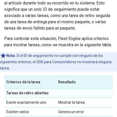
al artículo durante todo su recorrido en tu sistema. Esto
significa que un solo ID de seguimiento puede estar
asociado a varias tareas, como una tarea de retiro seguida
de una tarea de entrega para el mismo paquete, o varias
tareas de envío fallido para un paquete.
Para controlar esta situación, Fleet Engine aplica criterios
para mostrar tareas, como se muestra en la siguiente tabla.
Nota:
Si el ID de seguimiento no cumple con ninguno de los
siguientes criterios, el SDK para Consumidores no mostrará ninguna
tarea.
Criterios de la tarea
Resultado
Tareas de retiro abiertas
Existe exactamente uno
Mostrar la tarea
Existen varios
Genera un error