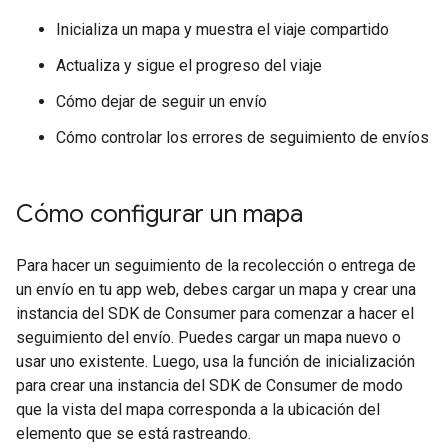
Inicializa un mapa y muestra el viaje compartido
Actualiza y sigue el progreso del viaje
Cómo dejar de seguir un envío
Cómo controlar los errores de seguimiento de envíos
Cómo configurar un mapa
Para hacer un seguimiento de la recolección o entrega de
un envío en tu app web, debes cargar un mapa y crear una
instancia del SDK de Consumer para comenzar a hacer el
seguimiento del envío. Puedes cargar un mapa nuevo o
usar uno existente. Luego, usa la función de inicialización
para crear una instancia del SDK de Consumer de modo
que la vista del mapa corresponda a la ubicación del
elemento que se está rastreando.