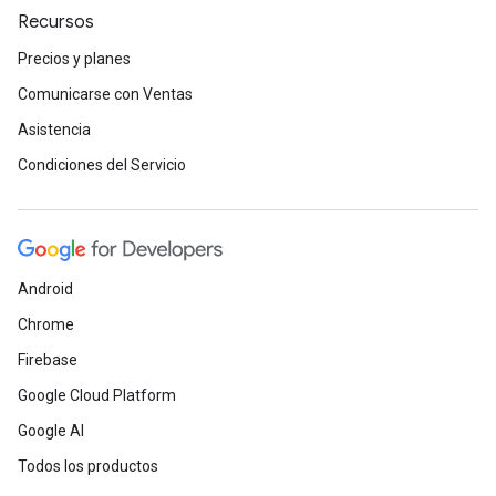
Recursos
Precios y planes
Comunicarse con Ventas
Asistencia
Condiciones del Servicio
Android
Chrome
Firebase
Google Cloud Platform
Google AI
Todos los productos