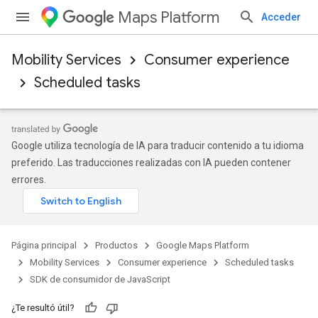
Maps Platform
Acceder
Mobility Services
Consumer experience
Scheduled tasks
Google utiliza tecnología de IA para traducir contenido a tu idioma
preferido. Las traducciones realizadas con IA pueden contener
errores.
Página principal
Productos
Google Maps Platform
Mobility Services
Consumer experience
Scheduled tasks
SDK de consumidor de JavaScript
¿Te resultó útil?