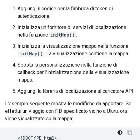
Aggiungi il codice per la fabbrica di token di
autenticazione.
Inizializza un fornitore di servizi di localizzazione
nella funzione
initMap()
.
Inizializza la visualizzazione mappa nella funzione
initMap()
. La visualizzazione contiene la mappa.
Sposta la personalizzazione nella funzione di
callback per l'inizializzazione della visualizzazione
mappa.
Aggiungi la libreria di localizzazione al caricatore API.
L'esempio seguente mostra le modifiche da apportare. Se
effettui un viaggio con l'ID specificato vicino a Uluru, ora
viene visualizzato sulla mappa:
    <!DOCTYPE html>
