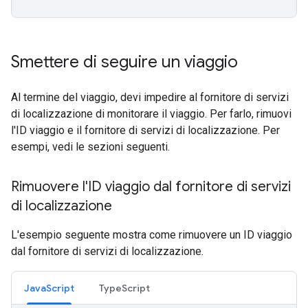
Smettere di seguire un viaggio
Al termine del viaggio, devi impedire al fornitore di servizi
di localizzazione di monitorare il viaggio. Per farlo, rimuovi
l'ID viaggio e il fornitore di servizi di localizzazione. Per
esempi, vedi le sezioni seguenti.
Rimuovere l'ID viaggio dal fornitore di servizi
di localizzazione
L'esempio seguente mostra come rimuovere un ID viaggio
dal fornitore di servizi di localizzazione.
JavaScript
TypeScript