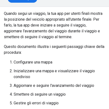
Quando segui un viaggio, la tua app per utenti finali mostra
la posizione del veicolo appropriato all'utente finale. Per
farlo, la tua app deve iniziare a seguire il viaggio,
aggiornare l'avanzamento del viaggio durante il viaggio e
smettere di seguire il viaggio al termine.
Questo documento illustra i seguenti passaggi chiave della
procedura:
Configurare una mappa
Inizializzare una mappa e visualizzare il viaggio
condiviso
Aggiornare e seguire l'avanzamento del viaggio
Smettere di seguire un viaggio
Gestire gli errori di viaggio