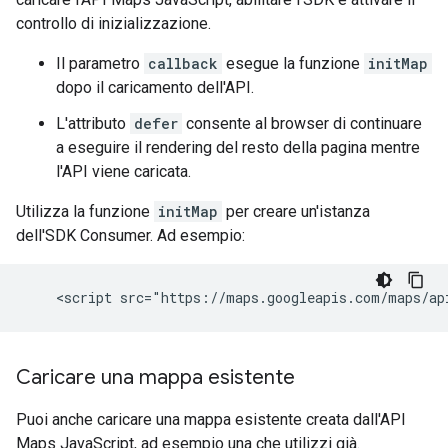
controllo di inizializzazione.
Il parametro
callback
esegue la funzione
initMap
dopo il caricamento dell'API.
L'attributo
defer
consente al browser di continuare
a eseguire il rendering del resto della pagina mentre
l'API viene caricata.
Utilizza la funzione
initMap
per creare un'istanza
dell'SDK Consumer. Ad esempio:
Caricare una mappa esistente
Puoi anche caricare una mappa esistente creata dall'API
Maps JavaScript, ad esempio una che utilizzi già.