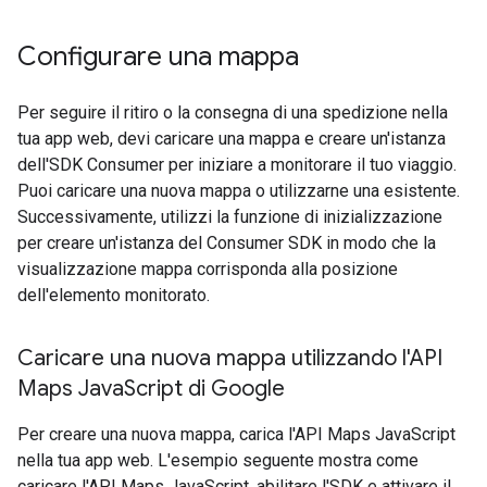
Configurare una mappa
Per seguire il ritiro o la consegna di una spedizione nella
tua app web, devi caricare una mappa e creare un'istanza
dell'SDK Consumer per iniziare a monitorare il tuo viaggio.
Puoi caricare una nuova mappa o utilizzarne una esistente.
Successivamente, utilizzi la funzione di inizializzazione
per creare un'istanza del Consumer SDK in modo che la
visualizzazione mappa corrisponda alla posizione
dell'elemento monitorato.
Caricare una nuova mappa utilizzando l'API
Maps Java
Script di Google
Per creare una nuova mappa, carica l'API Maps JavaScript
nella tua app web. L'esempio seguente mostra come
caricare l'API Maps JavaScript, abilitare l'SDK e attivare il