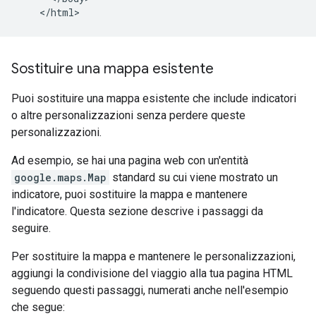
Sostituire una mappa esistente
Puoi sostituire una mappa esistente che include indicatori
o altre personalizzazioni senza perdere queste
personalizzazioni.
Ad esempio, se hai una pagina web con un'entità
google.maps.Map
standard su cui viene mostrato un
indicatore, puoi sostituire la mappa e mantenere
l'indicatore. Questa sezione descrive i passaggi da
seguire.
Per sostituire la mappa e mantenere le personalizzazioni,
aggiungi la condivisione del viaggio alla tua pagina HTML
seguendo questi passaggi, numerati anche nell'esempio
che segue: