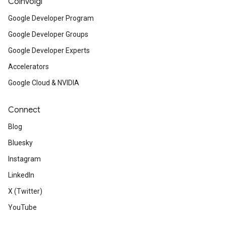
Coinvolgi
Google Developer Program
Google Developer Groups
Google Developer Experts
Accelerators
Google Cloud & NVIDIA
Connect
Blog
Bluesky
Instagram
LinkedIn
X (Twitter)
YouTube