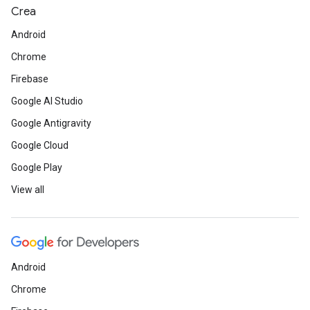
Crea
Android
Chrome
Firebase
Google AI Studio
Google Antigravity
Google Cloud
Google Play
View all
Android
Chrome