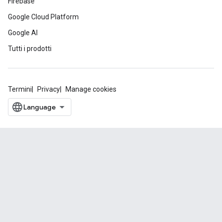
Firebase
Google Cloud Platform
Google AI
Tutti i prodotti
Termini
Privacy
Manage cookies