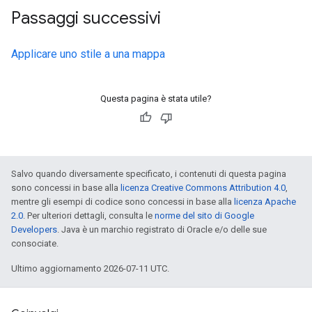
Passaggi successivi
Applicare uno stile a una mappa
Questa pagina è stata utile?
Salvo quando diversamente specificato, i contenuti di questa pagina
sono concessi in base alla
licenza Creative Commons Attribution 4.0
,
mentre gli esempi di codice sono concessi in base alla
licenza Apache
2.0
. Per ulteriori dettagli, consulta le
norme del sito di Google
Developers
. Java è un marchio registrato di Oracle e/o delle sue
consociate.
Ultimo aggiornamento 2026-07-11 UTC.