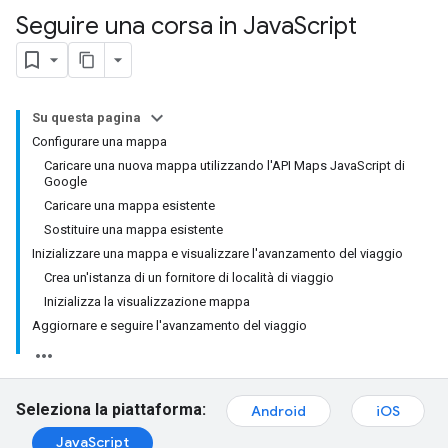
Seguire una corsa in Java
Script
Su questa pagina
Configurare una mappa
Caricare una nuova mappa utilizzando l'API Maps JavaScript di
Google
Caricare una mappa esistente
Sostituire una mappa esistente
Inizializzare una mappa e visualizzare l'avanzamento del viaggio
Crea un'istanza di un fornitore di località di viaggio
Inizializza la visualizzazione mappa
Aggiornare e seguire l'avanzamento del viaggio
Seleziona la piattaforma:
Android
iOS
JavaScript