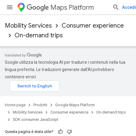
Maps Platform
Accedi
Mobility Services
Consumer experience
On-demand trips
Google utilizza la tecnologia AI per tradurre i contenuti nella tua
lingua preferita. Le traduzioni generate dall'AI potrebbero
contenere errori.
Home page
Prodotti
Google Maps Platform
Mobility Services
Consumer experience
On-demand trips
SDK consumer JavaScript
Questa pagina è stata utile?