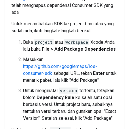
telah menghapus dependensi Consumer SDK yang
ada.
Untuk menambahkan SDK ke project baru atau yang
sudah ada, ikuti langkah-langkah berikut:
Buka
project
atau
workspace
Xcode Anda,
lalu buka
File > Add Package Dependencies
.
Masukkan
https://github.com/googlemaps/ios-
consumer-sdk
sebagai URL, tekan
Enter
untuk
menarik paket, lalu klik "Add Package".
Untuk menginstal
version
tertentu, tetapkan
kolom
Dependency Rule
ke salah satu opsi
berbasis versi. Untuk project baru, sebaiknya
tentukan versi terbaru dan gunakan opsi "Exact
Version". Setelah selesai, klik "Add Package".