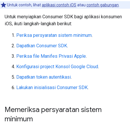
Untuk contoh, lihat
aplikasi contoh iOS
atau
contoh gabungan
.
Untuk menyiapkan Consumer SDK bagi aplikasi konsumen
iOS, ikuti langkah-langkah berikut:
Periksa persyaratan sistem minimum
.
Dapatkan Consumer SDK
.
Periksa file Manifes Privasi Apple
.
Konfigurasi project Konsol Google Cloud
.
Dapatkan token autentikasi
.
Lakukan inisialisasi Consumer SDK
.
Memeriksa persyaratan sistem
minimum