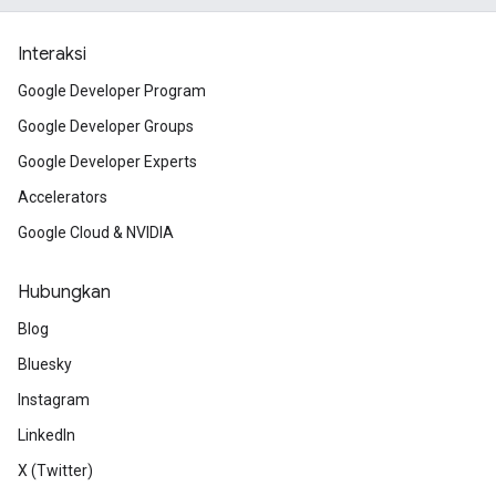
Interaksi
Google Developer Program
Google Developer Groups
Google Developer Experts
Accelerators
Google Cloud & NVIDIA
Hubungkan
Blog
Bluesky
Instagram
LinkedIn
X (Twitter)