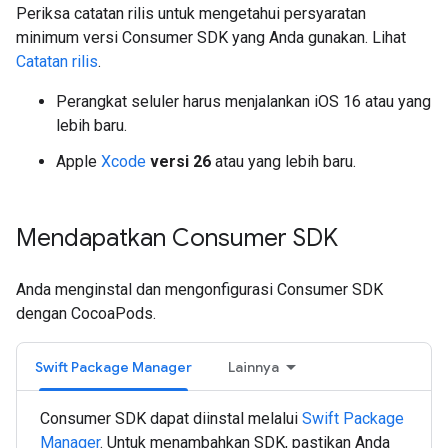
Periksa catatan rilis untuk mengetahui persyaratan
minimum versi Consumer SDK yang Anda gunakan. Lihat
Catatan rilis
.
Perangkat seluler harus menjalankan iOS 16 atau yang
lebih baru.
Apple
Xcode
versi 26
atau yang lebih baru.
Mendapatkan Consumer SDK
Anda menginstal dan mengonfigurasi Consumer SDK
dengan CocoaPods.
Swift Package Manager
Lainnya
Consumer SDK dapat diinstal melalui
Swift Package
Manager
. Untuk menambahkan SDK, pastikan Anda