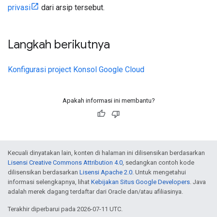
privasi
dari arsip tersebut.
Langkah berikutnya
Konfigurasi project Konsol Google Cloud
Apakah informasi ini membantu?
Kecuali dinyatakan lain, konten di halaman ini dilisensikan berdasarkan
Lisensi Creative Commons Attribution 4.0
, sedangkan contoh kode
dilisensikan berdasarkan
Lisensi Apache 2.0
. Untuk mengetahui
informasi selengkapnya, lihat
Kebijakan Situs Google Developers
. Java
adalah merek dagang terdaftar dari Oracle dan/atau afiliasinya.
Terakhir diperbarui pada 2026-07-11 UTC.