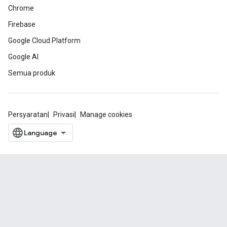
Chrome
Firebase
Google Cloud Platform
Google AI
Semua produk
Persyaratan
Privasi
Manage cookies