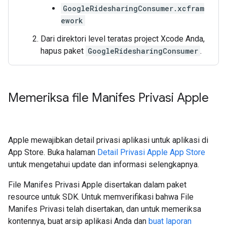
GoogleRidesharingConsumer.xcfram
ework
Dari direktori level teratas project Xcode Anda,
hapus paket
GoogleRidesharingConsumer
.
Memeriksa file Manifes Privasi Apple
Apple mewajibkan detail privasi aplikasi untuk aplikasi di
App Store. Buka halaman
Detail Privasi Apple App Store
untuk mengetahui update dan informasi selengkapnya.
File Manifes Privasi Apple disertakan dalam paket
resource untuk SDK. Untuk memverifikasi bahwa File
Manifes Privasi telah disertakan, dan untuk memeriksa
kontennya, buat arsip aplikasi Anda dan
buat laporan