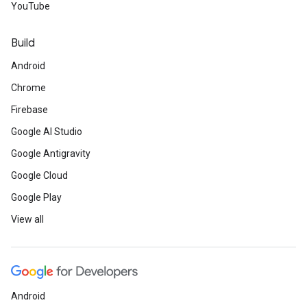
YouTube
Build
Android
Chrome
Firebase
Google AI Studio
Google Antigravity
Google Cloud
Google Play
View all
Android