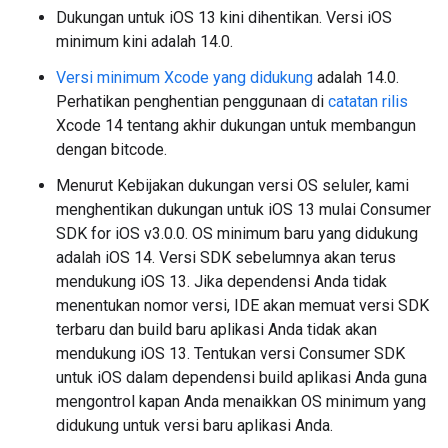
Dukungan untuk iOS 13 kini dihentikan. Versi iOS
minimum kini adalah 14.0.
Versi minimum Xcode yang didukung
adalah 14.0.
Perhatikan penghentian penggunaan di
catatan rilis
Xcode 14 tentang akhir dukungan untuk membangun
dengan bitcode.
Menurut Kebijakan dukungan versi OS seluler, kami
menghentikan dukungan untuk iOS 13 mulai Consumer
SDK for iOS v3.0.0. OS minimum baru yang didukung
adalah iOS 14. Versi SDK sebelumnya akan terus
mendukung iOS 13. Jika dependensi Anda tidak
menentukan nomor versi, IDE akan memuat versi SDK
terbaru dan build baru aplikasi Anda tidak akan
mendukung iOS 13. Tentukan versi Consumer SDK
untuk iOS dalam dependensi build aplikasi Anda guna
mengontrol kapan Anda menaikkan OS minimum yang
didukung untuk versi baru aplikasi Anda.