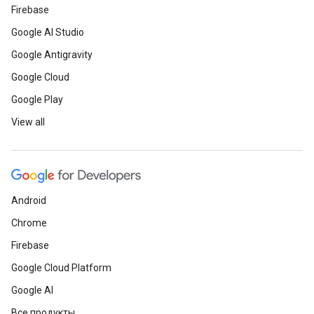
Firebase
Google AI Studio
Google Antigravity
Google Cloud
Google Play
View all
Android
Chrome
Firebase
Google Cloud Platform
Google AI
Все продукты