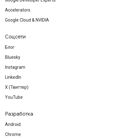
Google Developer Experts
Accelerators
Google Cloud & NVIDIA
Соцсети
Блог
Bluesky
Instagram
LinkedIn
X (Твиттер)
YouTube
Разработка
Android
Chrome