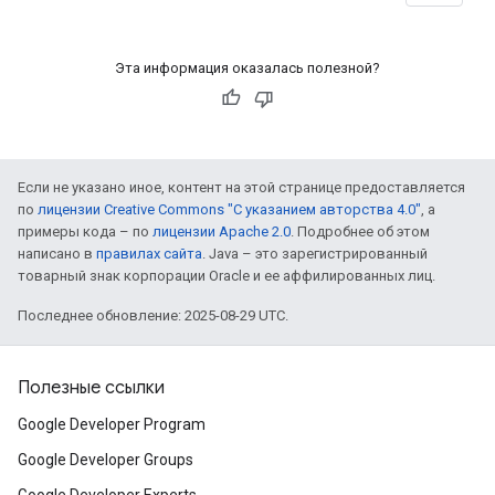
Эта информация оказалась полезной?
Если не указано иное, контент на этой странице предоставляется
по
лицензии Creative Commons "С указанием авторства 4.0"
, а
примеры кода – по
лицензии Apache 2.0
. Подробнее об этом
написано в
правилах сайта
. Java – это зарегистрированный
товарный знак корпорации Oracle и ее аффилированных лиц.
Последнее обновление: 2025-08-29 UTC.
Полезные ссылки
Google Developer Program
Google Developer Groups