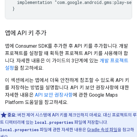
  implementation "com.google.android.gms:play-serv
앱에 API 키 추가
앱에 Consumer SDK를 추가한 후 API 키를 추가합니다. 개발
프로젝트를 설정할 때 획득한 프로젝트 API 키를 사용해야 합
니다. 자세한 내용은 이 가이드의 3단계에 있는
개발 프로젝트
설정
을 참고하세요.
이 섹션에서는 앱에서 더욱 안전하게 참조할 수 있도록 API 키
를 저장하는 방법을 설명합니다. API 키 보안 권장사항에 대한
자세한 내용은
API 보안 권장사항
에 관한 Google Maps
Platform 도움말을 참고하세요.
중요:
버전 제어 시스템에 API 키를 체크인하지 마세요. 대신 프로젝트의 루
트 디렉터리에 있는
local.properties
파일에 저장합니다.
local.properties
파일에 관한 자세한 내용은
Gradle 속성 파일
을 참고하