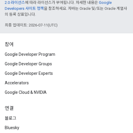
2.0 라이선스
에 따라 라이선스가 부여됩니다. 자세한 내용은
Google
Developers 사이트 정책
을 참조하세요. 자바는 Oracle 및/또는 Oracle 계열사
의 등록 상표입니다.
최종 업데이트: 2026-07-11(UTC)
참여
Google Developer Program
Google Developer Groups
Google Developer Experts
Accelerators
Google Cloud & NVIDIA
연결
블로그
Bluesky