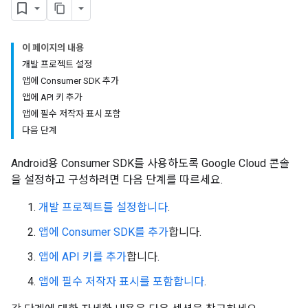
이 페이지의 내용
개발 프로젝트 설정
앱에 Consumer SDK 추가
앱에 API 키 추가
앱에 필수 저작자 표시 포함
다음 단계
Android용 Consumer SDK를 사용하도록 Google Cloud 콘솔
을 설정하고 구성하려면 다음 단계를 따르세요.
개발 프로젝트를 설정합니다
.
앱에 Consumer SDK를 추가
합니다.
앱에 API 키를 추가
합니다.
앱에 필수 저작자 표시를 포함합니다
.