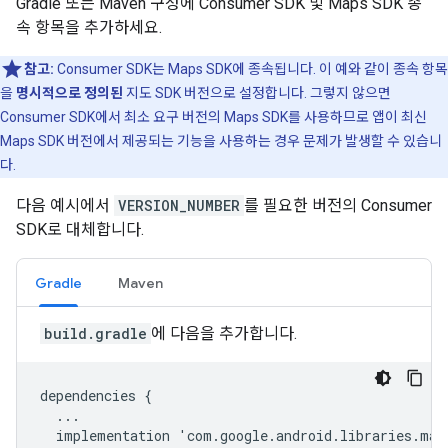
Gradle 또는 Maven 구성에 Consumer SDK 및 Maps SDK 종
속 항목을 추가하세요.
참고:
Consumer SDK는 Maps SDK에 종속됩니다. 이 예와 같이 종속 항목
을
명시적으로 정의된
지도 SDK 버전으로 설정합니다. 그렇지 않으면
Consumer SDK에서 최소 요구 버전의 Maps SDK를 사용하므로 앱이 최신
Maps SDK 버전에서 제공되는 기능을 사용하는 경우 문제가 발생할 수 있습니
다.
다음 예시에서
VERSION_NUMBER
를 필요한 버전의 Consumer
SDK로 대체합니다.
Gradle
Maven
build.gradle
에 다음을 추가합니다.
dependencies {

  ...

  implementation 'com.google.android.libraries.map