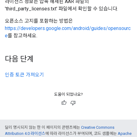
라이선스 정보는 압축 해제된 AAR 파일의
'third_party_licenses.txt' 파일에서 확인할 수 있습니다.
오픈소스 고지를 포함하는 방법은
https://developers.google.com/android/guides/opensourc
e
를 참고하세요.
다음 단계
인증 토큰 가져오기
도움이 되었나요?
달리 명시되지 않는 한 이 페이지의 콘텐츠에는
Creative Commons
Attribution 4.0 라이선스
에 따라 라이선스가 부여되며, 코드 샘플에는
Apache