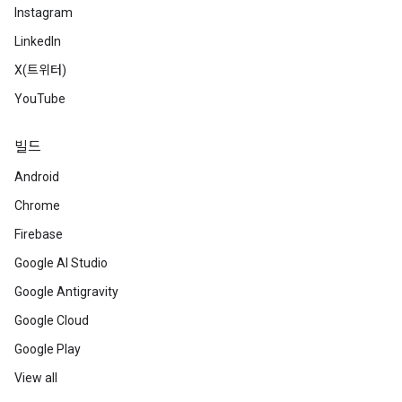
Instagram
LinkedIn
X(트위터)
YouTube
빌드
Android
Chrome
Firebase
Google AI Studio
Google Antigravity
Google Cloud
Google Play
View all