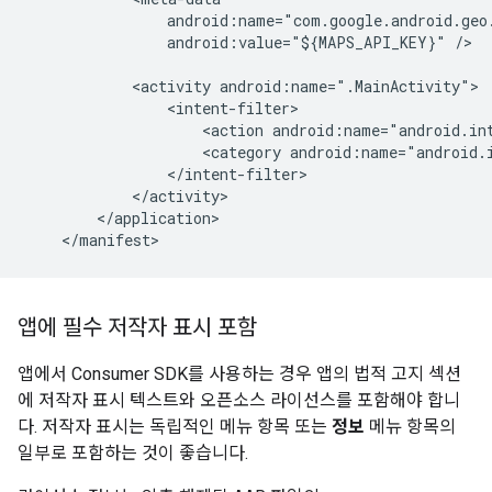
                android:name="com.google.android.geo.
                android:value="${MAPS_API_KEY}" />

            <activity android:name=".MainActivity">

                <intent-filter>

                    <action android:name="android.int
                    <category android:name="android.i
                </intent-filter>

            </activity>

        </application>

앱에 필수 저작자 표시 포함
앱에서 Consumer SDK를 사용하는 경우 앱의 법적 고지 섹션
에 저작자 표시 텍스트와 오픈소스 라이선스를 포함해야 합니
다. 저작자 표시는 독립적인 메뉴 항목 또는
정보
메뉴 항목의
일부로 포함하는 것이 좋습니다.