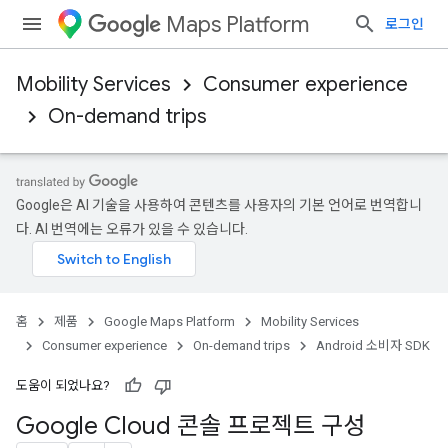
Maps Platform
로그인
Mobility Services
Consumer experience
On-demand trips
Google은 AI 기술을 사용하여 콘텐츠를 사용자의 기본 언어로 번역합니
다. AI 번역에는 오류가 있을 수 있습니다.
홈
제품
Google Maps Platform
Mobility Services
Consumer experience
On-demand trips
Android 소비자 SDK
도움이 되었나요?
Google Cloud 콘솔 프로젝트 구성