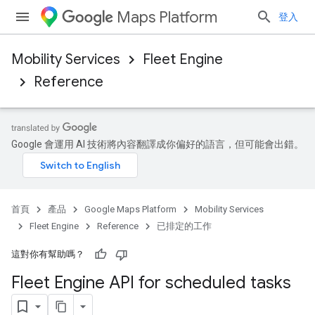
Maps Platform
登入
Mobility Services
Fleet Engine
Reference
Google 會運用 AI 技術將內容翻譯成你偏好的語言，但可能會出錯。
首頁
產品
Google Maps Platform
Mobility Services
Fleet Engine
Reference
已排定的工作
這對你有幫助嗎？
Fleet Engine API for scheduled tasks