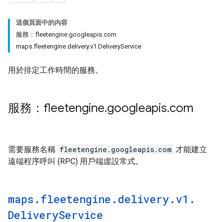
這個頁面中的內容
服務：fleetengine.googleapis.com
maps.fleetengine.delivery.v1.DeliveryService
用於排定工作時間的服務。
服務：fleetengine
.
googleapis
.
com
需要服務名稱
fleetengine.googleapis.com
才能建立
遠端程序呼叫 (RPC) 用戶端虛設常式。
maps
.
fleetengine
.
delivery
.
v1
.
Delivery
Service