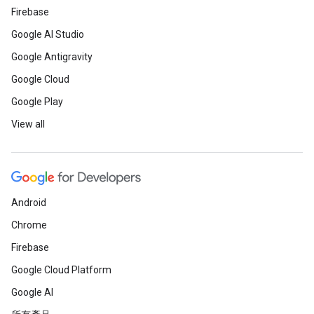
Firebase
Google AI Studio
Google Antigravity
Google Cloud
Google Play
View all
Android
Chrome
Firebase
Google Cloud Platform
Google AI