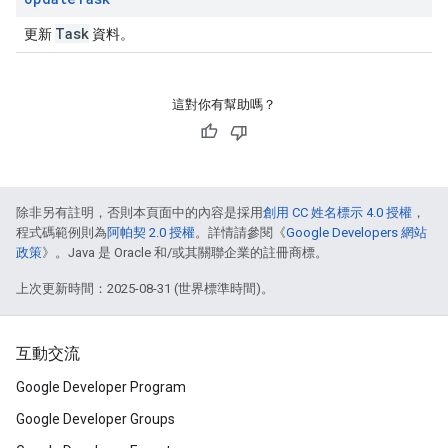
Task
更新
資料。
這對你有幫助嗎？
除非另有註明，否則本頁面中的內容是採用
創用 CC 姓名標示 4.0 授權
，
程式碼範例則為
阿帕契 2.0 授權
。詳情請參閱《
Google Developers 網站
政策
》。Java 是 Oracle 和/或其關聯企業的註冊商標。
上次更新時間：2025-08-31 (世界標準時間)。
互動交流
Google Developer Program
Google Developer Groups