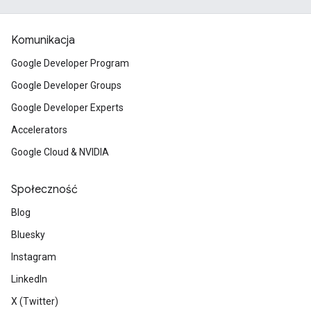
Komunikacja
Google Developer Program
Google Developer Groups
Google Developer Experts
Accelerators
Google Cloud & NVIDIA
Społeczność
Blog
Bluesky
Instagram
LinkedIn
X (Twitter)