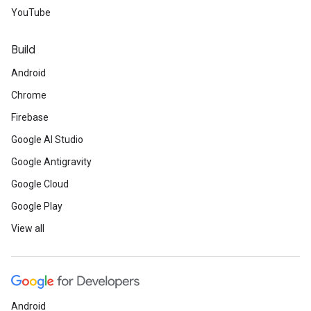
YouTube
Build
Android
Chrome
Firebase
Google AI Studio
Google Antigravity
Google Cloud
Google Play
View all
Android