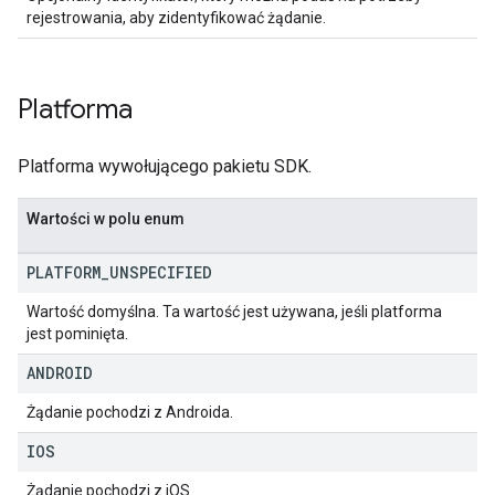
rejestrowania, aby zidentyfikować żądanie.
Platforma
Platforma wywołującego pakietu SDK.
Wartości w polu enum
PLATFORM
_
UNSPECIFIED
Wartość domyślna. Ta wartość jest używana, jeśli platforma
jest pominięta.
ANDROID
Żądanie pochodzi z Androida.
IOS
Żądanie pochodzi z iOS.