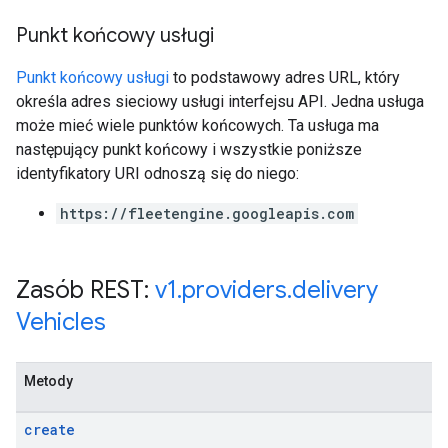
Punkt końcowy usługi
Punkt końcowy usługi
to podstawowy adres URL, który
określa adres sieciowy usługi interfejsu API. Jedna usługa
może mieć wiele punktów końcowych. Ta usługa ma
następujący punkt końcowy i wszystkie poniższe
identyfikatory URI odnoszą się do niego:
https://fleetengine.googleapis.com
Zasób REST:
v1
.
providers
.
delivery
Vehicles
Metody
create