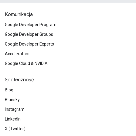
Komunikacja
Google Developer Program
Google Developer Groups
Google Developer Experts
Accelerators
Google Cloud & NVIDIA
Społeczność
Blog
Bluesky
Instagram
LinkedIn
X (Twitter)