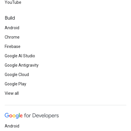
YouTube
Build
Android
Chrome
Firebase
Google AI Studio
Google Antigravity
Google Cloud
Google Play
View all
Android