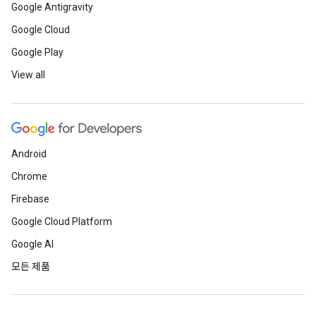
Google Antigravity
Google Cloud
Google Play
View all
Android
Chrome
Firebase
Google Cloud Platform
Google AI
모든 제품