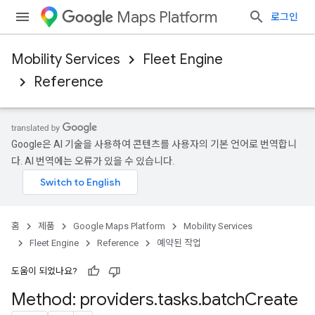
Maps Platform
로그인
Mobility Services
Fleet Engine
Reference
Google은 AI 기술을 사용하여 콘텐츠를 사용자의 기본 언어로 번역합니
다. AI 번역에는 오류가 있을 수 있습니다.
홈
제품
Google Maps Platform
Mobility Services
Fleet Engine
Reference
예약된 작업
도움이 되었나요?
Method: providers
.
tasks
.
batch
Create