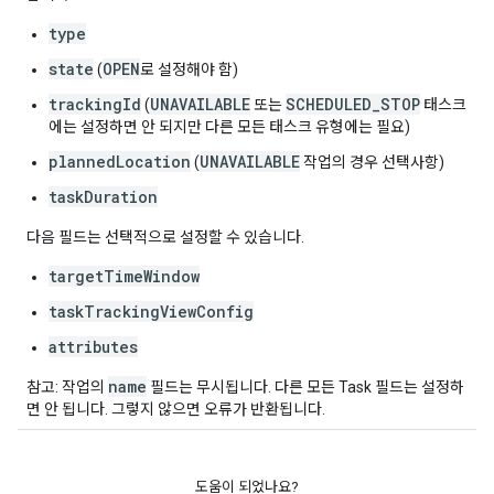
type
state
OPEN
(
로 설정해야 함)
trackingId
UNAVAILABLE
SCHEDULED_STOP
(
또는
태스크
에는 설정하면 안 되지만 다른 모든 태스크 유형에는 필요)
plannedLocation
UNAVAILABLE
(
작업의 경우 선택사항)
taskDuration
다음 필드는 선택적으로 설정할 수 있습니다.
targetTimeWindow
taskTrackingViewConfig
attributes
name
참고: 작업의
필드는 무시됩니다. 다른 모든 Task 필드는 설정하
면 안 됩니다. 그렇지 않으면 오류가 반환됩니다.
도움이 되었나요?