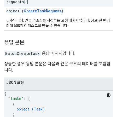
requests[]
object (
CreateTaskRequest
)
필수입니다. 만들 리소스를 지정하는 요청 메시지입니다. 참고: 한 번에
최대 500개의 태스크를 만들 수 있습니다.
응답 본문
BatchCreateTask
응답 메시지입니다.
성공한 경우 응답 본문은 다음과 같은 구조의 데이터를 포함합
니다.
JSON 표현
{
"tasks"
: 
[
{
object (
Task
)
}