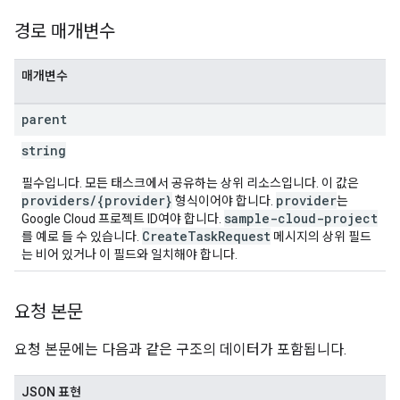
경로 매개변수
매개변수
parent
string
필수입니다. 모든 태스크에서 공유하는 상위 리소스입니다. 이 값은
providers/{provider}
provider
형식이어야 합니다.
는
sample-cloud-project
Google Cloud 프로젝트 ID여야 합니다.
CreateTaskRequest
를 예로 들 수 있습니다.
메시지의 상위 필드
는 비어 있거나 이 필드와 일치해야 합니다.
요청 본문
요청 본문에는 다음과 같은 구조의 데이터가 포함됩니다.
JSON 표현