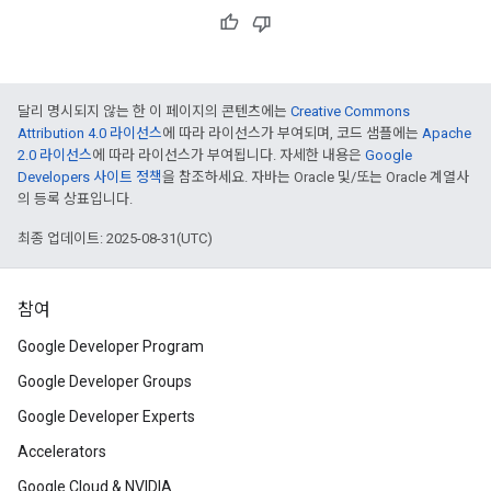
달리 명시되지 않는 한 이 페이지의 콘텐츠에는
Creative Commons
Attribution 4.0 라이선스
에 따라 라이선스가 부여되며, 코드 샘플에는
Apache
2.0 라이선스
에 따라 라이선스가 부여됩니다. 자세한 내용은
Google
Developers 사이트 정책
을 참조하세요. 자바는 Oracle 및/또는 Oracle 계열사
의 등록 상표입니다.
최종 업데이트: 2025-08-31(UTC)
참여
Google Developer Program
Google Developer Groups
Google Developer Experts
Accelerators
Google Cloud & NVIDIA