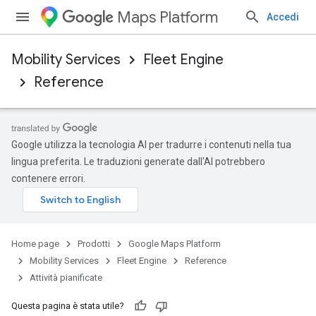
Maps Platform
Accedi
Mobility Services
Fleet Engine
Reference
Google utilizza la tecnologia AI per tradurre i contenuti nella tua
lingua preferita. Le traduzioni generate dall'AI potrebbero
contenere errori.
Home page
Prodotti
Google Maps Platform
Mobility Services
Fleet Engine
Reference
Attività pianificate
Questa pagina è stata utile?