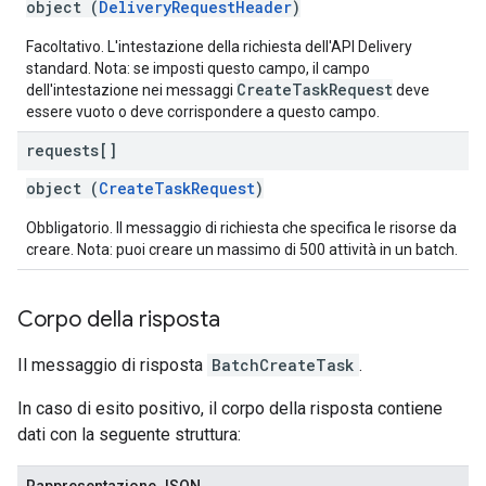
object (
DeliveryRequestHeader
)
Facoltativo. L'intestazione della richiesta dell'API Delivery
standard. Nota: se imposti questo campo, il campo
CreateTaskRequest
dell'intestazione nei messaggi
deve
essere vuoto o deve corrispondere a questo campo.
requests[]
object (
CreateTaskRequest
)
Obbligatorio. Il messaggio di richiesta che specifica le risorse da
creare. Nota: puoi creare un massimo di 500 attività in un batch.
Corpo della risposta
Il messaggio di risposta
BatchCreateTask
.
In caso di esito positivo, il corpo della risposta contiene
dati con la seguente struttura: