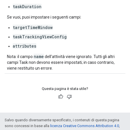
taskDuration
Se vuoi, puoi impostare i seguenti campi:
targetTimeWindow
taskTrackingViewConfig
attributes
name
Nota: il campo
dell'attività viene ignorato. Tutti gli altri
campi Task non devono essere impostati; in caso contrario,
viene restituito un errore.
Questa pagina è stata utile?
Salvo quando diversamente specificato, i contenuti di questa pagina
sono concessi in base alla
licenza Creative Commons Attribution 4.0
,