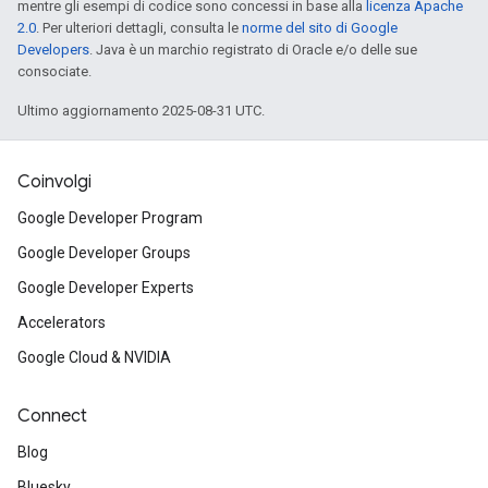
mentre gli esempi di codice sono concessi in base alla
licenza Apache
2.0
. Per ulteriori dettagli, consulta le
norme del sito di Google
Developers
. Java è un marchio registrato di Oracle e/o delle sue
consociate.
Ultimo aggiornamento 2025-08-31 UTC.
Coinvolgi
Google Developer Program
Google Developer Groups
Google Developer Experts
Accelerators
Google Cloud & NVIDIA
Connect
Blog
Bluesky