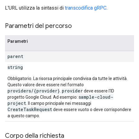
L'URL utilizza la sintassi di
transcodifica gRPC
.
Parametri del percorso
Parametri
parent
string
Obbligatorio. La risorsa principale condivisa da tutte le attività.
Questo valore deve essere nel formato
providers/{provider}
provider
.
deve essere l'ID
sample-cloud-
progetto Google Cloud. Ad esempio:
project
. Il campo principale nei messaggi
CreateTaskRequest
deve essere vuoto o deve corrispondere
a questo campo.
Corpo della richiesta