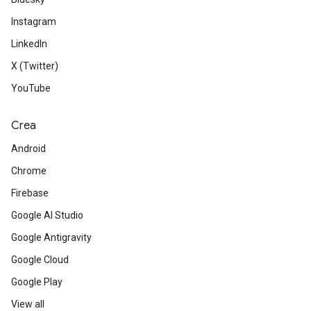
Instagram
LinkedIn
X (Twitter)
YouTube
Crea
Android
Chrome
Firebase
Google AI Studio
Google Antigravity
Google Cloud
Google Play
View all