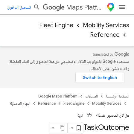
Maps Platform
تسجيل الدخول
Fleet Engine
Mobility Services
Reference
تستخدم Google تكنولوجيا الذكاء الاصطناعي لترجمة المحتوى إلى لغتك المفضّلة،
وقد تتضمّن بعض الأخطاء.
الصفحة الرئيسية
المنتجات
Google Maps Platform
Mobility Services
Fleet Engine
Reference
المهام المجدوَلة
هل كان المحتوى مفيدًا؟
Task
Outcome