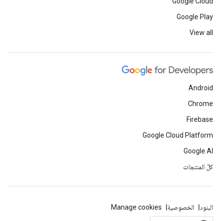
Google Cloud
Google Play
View all
Android
Chrome
Firebase
Google Cloud Platform
Google AI
كلّ المنتجات
البنود
الخصوصية
Manage cookies