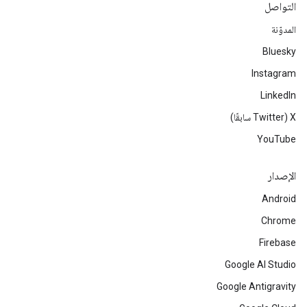
التواصل
المدوّنة
Bluesky
Instagram
LinkedIn
‫X ‏(Twitter سابقًا)
YouTube
الإصدار
Android
Chrome
Firebase
Google AI Studio
Google Antigravity