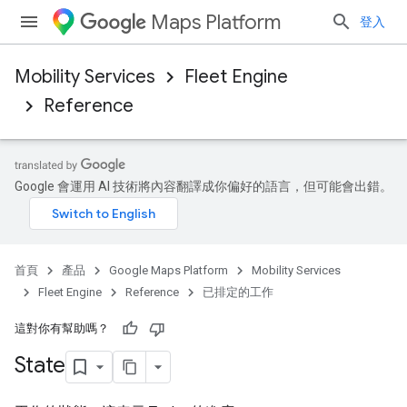
Maps Platform
登入
Mobility Services
Fleet Engine
Reference
Google 會運用 AI 技術將內容翻譯成你偏好的語言，但可能會出錯。
首頁
產品
Google Maps Platform
Mobility Services
Fleet Engine
Reference
已排定的工作
這對你有幫助嗎？
State