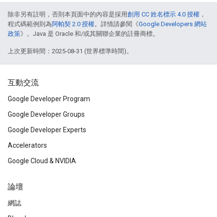
除非另有註明，否則本頁面中的內容是採用
創用 CC 姓名標示 4.0 授權
，
程式碼範例則為
阿帕契 2.0 授權
。詳情請參閱《
Google Developers 網站
政策
》。Java 是 Oracle 和/或其關聯企業的註冊商標。
上次更新時間：2025-08-31 (世界標準時間)。
互動交流
Google Developer Program
Google Developer Groups
Google Developer Experts
Accelerators
Google Cloud & NVIDIA
論壇
網誌