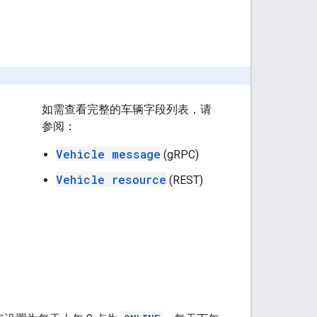
如需查看完整的车辆字段列表，请
参阅：
Vehicle message
(gRPC)
Vehicle resource
(REST)