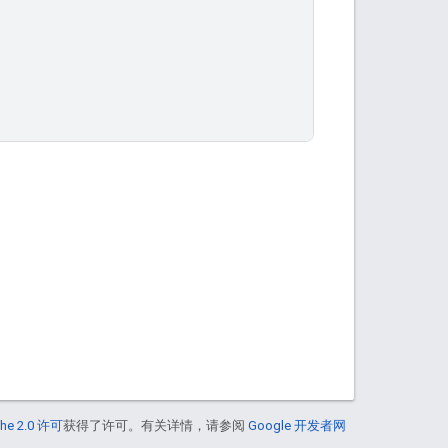
he 2.0 许可
获得了许可。有关详情，请参阅
Google 开发者网