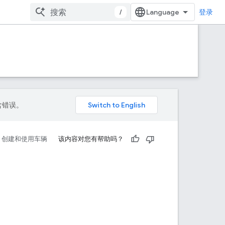
/
登录
包含错误。
创建和使用车辆
该内容对您有帮助吗？