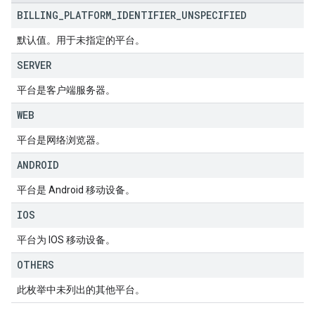
BILLING
_
PLATFORM
_
IDENTIFIER
_
UNSPECIFIED
默认值。用于未指定的平台。
SERVER
平台是客户端服务器。
WEB
平台是网络浏览器。
ANDROID
平台是 Android 移动设备。
IOS
平台为 IOS 移动设备。
OTHERS
此枚举中未列出的其他平台。