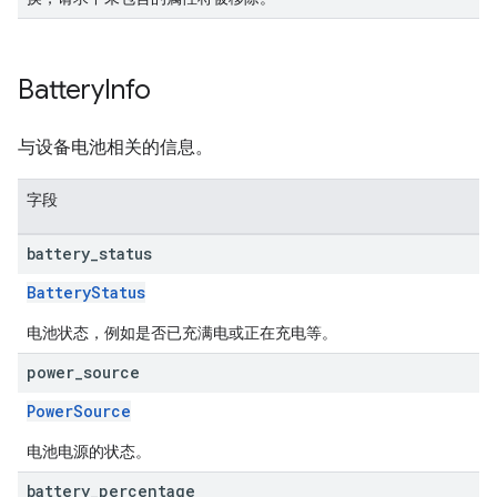
Battery
Info
与设备电池相关的信息。
字段
battery
_
status
BatteryStatus
电池状态，例如是否已充满电或正在充电等。
power
_
source
PowerSource
电池电源的状态。
battery
_
percentage