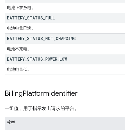
电池正在放电。
BATTERY
_
STATUS
_
FULL
电池电量已满。
BATTERY
_
STATUS
_
NOT
_
CHARGING
电池不充电。
BATTERY
_
STATUS
_
POWER
_
LOW
电池电量低。
Billing
Platform
Identifier
一组值，用于指示发出请求的平台。
枚举