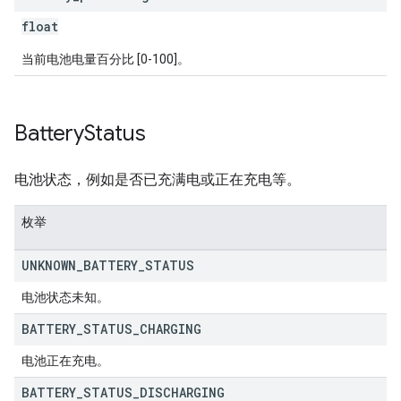
float
当前电池电量百分比 [0-100]。
Battery
Status
电池状态，例如是否已充满电或正在充电等。
枚举
UNKNOWN
_
BATTERY
_
STATUS
电池状态未知。
BATTERY
_
STATUS
_
CHARGING
电池正在充电。
BATTERY
_
STATUS
_
DISCHARGING