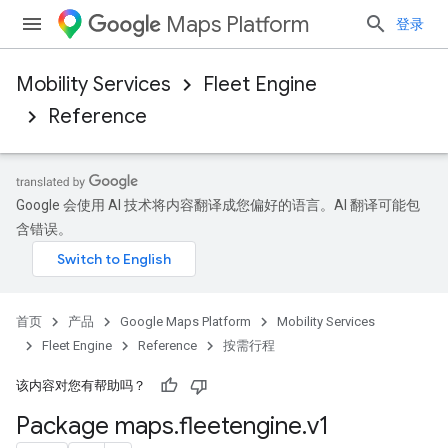
Maps Platform
登录
Mobility Services
Fleet Engine
Reference
Google 会使用 AI 技术将内容翻译成您偏好的语言。AI 翻译可能包
含错误。
首页
产品
Google Maps Platform
Mobility Services
Fleet Engine
Reference
按需行程
该内容对您有帮助吗？
Package maps
.
fleetengine
.
v1