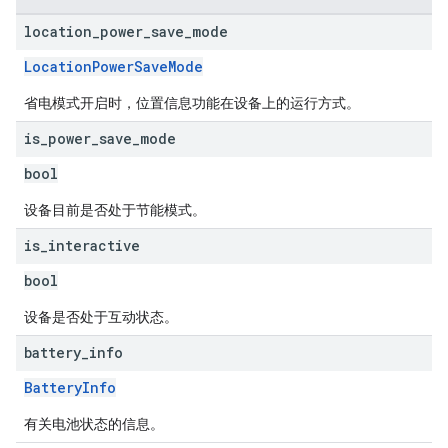
location
_
power
_
save
_
mode
LocationPowerSaveMode
省电模式开启时，位置信息功能在设备上的运行方式。
is
_
power
_
save
_
mode
bool
设备目前是否处于节能模式。
is
_
interactive
bool
设备是否处于互动状态。
battery
_
info
BatteryInfo
有关电池状态的信息。