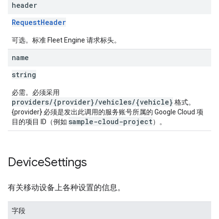
header
RequestHeader
可选。标准 Fleet Engine 请求标头。
name
string
必需。必须采用
providers/{provider}/vehicles/{vehicle}
格式。
{provider} 必须是发出此调用的服务账号所属的 Google Cloud 项
sample-cloud-project
目的项目 ID（例如
）。
Device
Settings
有关移动设备上各种设置的信息。
字段