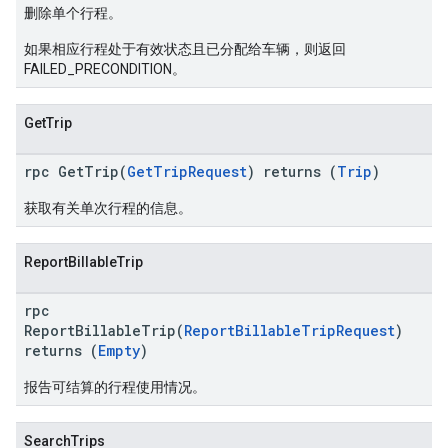
删除单个行程。
如果相应行程处于有效状态且已分配给车辆，则返回
FAILED_PRECONDITION。
GetTrip
rpc GetTrip(
GetTripRequest
) returns (
Trip
)
获取有关单次行程的信息。
ReportBillableTrip
rpc
ReportBillableTrip(
ReportBillableTripRequest
)
returns (
Empty
)
报告可结算的行程使用情况。
SearchTrips