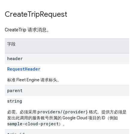
Create
Trip
Request
CreateTrip 请求消息。
字段
header
RequestHeader
标准 Fleet Engine 请求标头。
parent
string
providers/{provider}
必需。必须采用
格式。提供方必须是
发出此调用的服务账号所属的 Google Cloud 项目的 ID（例如
sample-cloud-project
）。