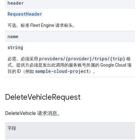
header
RequestHeader
可选。标准 Fleet Engine 请求标头。
name
string
providers/{provider}/trips/{trip}
必需。必须采用
格
式。提供方必须是发出此调用的服务账号所属的 Google Cloud 项
sample-cloud-project
目的 ID（例如
）。
Delete
Vehicle
Request
DeleteVehicle 请求消息。
字段