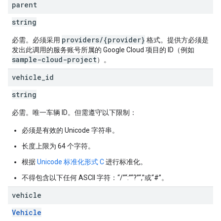
parent
string
providers/{provider}
必需。必须采用
格式。提供方必须是
发出此调用的服务账号所属的 Google Cloud 项目的 ID（例如
sample-cloud-project
）。
vehicle
_
id
string
必需。唯一车辆 ID。但需遵守以下限制：
必须是有效的 Unicode 字符串。
长度上限为 64 个字符。
根据
Unicode 标准化形式 C
进行标准化。
不得包含以下任何 ASCII 字符：“/”“:”“?”“,”或“#”。
vehicle
Vehicle