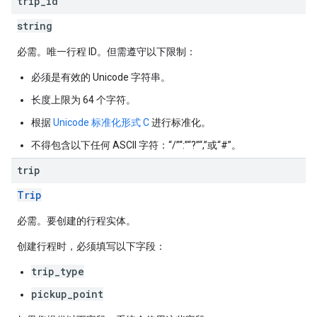
trip
_
id
string
必需。唯一行程 ID。但需遵守以下限制：
必须是有效的 Unicode 字符串。
长度上限为 64 个字符。
根据
Unicode 标准化形式 C
进行标准化。
不得包含以下任何 ASCII 字符：“/”“:”“?”“,”或“#”。
trip
Trip
必需。要创建的行程实体。
创建行程时，必须填写以下字段：
trip_type
pickup_point