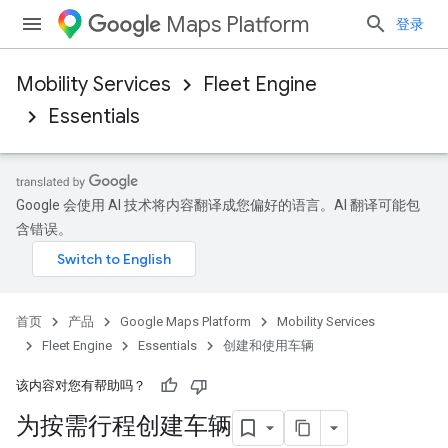
Maps Platform
登录
Mobility Services
Fleet Engine
Essentials
Google 会使用 AI 技术将内容翻译成您偏好的语言。AI 翻译可能包
含错误。
首页
产品
Google Maps Platform
Mobility Services
Fleet Engine
Essentials
创建和使用车辆
该内容对您有帮助吗？
为按需行程创建车辆