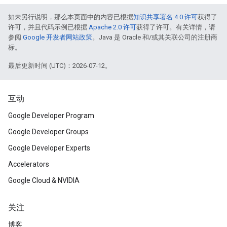
如未另行说明，那么本页面中的内容已根据
知识共享署名 4.0 许可
获得了
许可，并且代码示例已根据
Apache 2.0 许可
获得了许可。有关详情，请
参阅
Google 开发者网站政策
。Java 是 Oracle 和/或其关联公司的注册商
标。
最后更新时间 (UTC)：2026-07-12。
互动
Google Developer Program
Google Developer Groups
Google Developer Experts
Accelerators
Google Cloud & NVIDIA
关注
博客