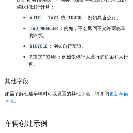
路线和出行计算：
AUTO
、
TAXI
或
TRUCK
：例如高速公路。
TWO_WHEELER
：例如，不会返回不允许两轮车
的路线。
BICYCLE
：例如自行车道。
PEDESTRIAN
：例如仅供行人通行的桥梁和人行
道。
其他字段
如需了解创建车辆时可以设置的其他字段，请参阅
更新车辆
字段
。
车辆创建示例