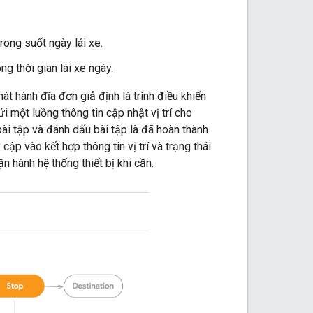
rong suốt ngày lái xe.
g thời gian lái xe ngày.
át hành đĩa đơn giả định là trình điều khiển
 một luồng thông tin cập nhật vị trí cho
ài tập và đánh dấu bài tập là đã hoàn thành
cập vào kết hợp thông tin vị trí và trạng thái
 hành hệ thống thiết bị khi cần.