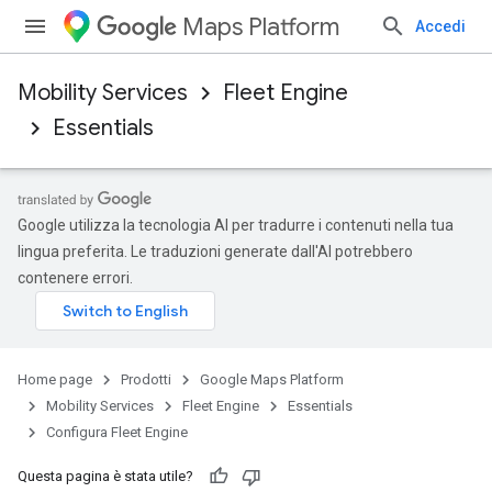
Maps Platform
Accedi
Mobility Services
Fleet Engine
Essentials
Google utilizza la tecnologia AI per tradurre i contenuti nella tua
lingua preferita. Le traduzioni generate dall'AI potrebbero
contenere errori.
Home page
Prodotti
Google Maps Platform
Mobility Services
Fleet Engine
Essentials
Configura Fleet Engine
Questa pagina è stata utile?