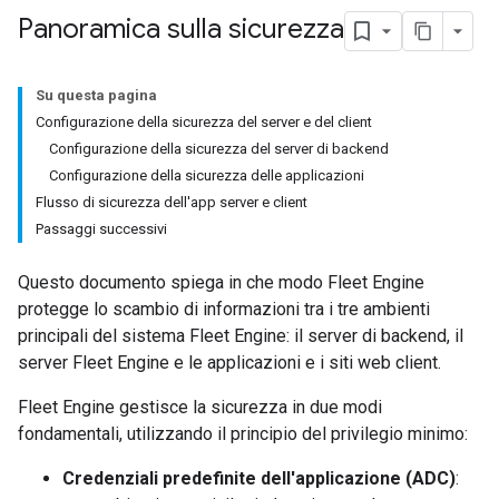
Panoramica sulla sicurezza
Su questa pagina
Configurazione della sicurezza del server e del client
Configurazione della sicurezza del server di backend
Configurazione della sicurezza delle applicazioni
Flusso di sicurezza dell'app server e client
Passaggi successivi
Questo documento spiega in che modo Fleet Engine
protegge lo scambio di informazioni tra i tre ambienti
principali del sistema Fleet Engine: il server di backend, il
server Fleet Engine e le applicazioni e i siti web client.
Fleet Engine gestisce la sicurezza in due modi
fondamentali, utilizzando il principio del privilegio minimo:
Credenziali predefinite dell'applicazione (ADC)
: