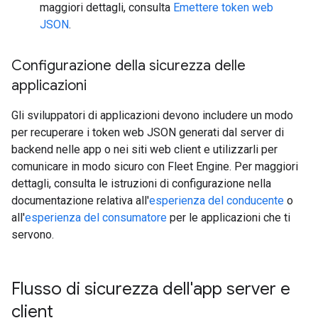
maggiori dettagli, consulta
Emettere token web
JSON
.
Configurazione della sicurezza delle
applicazioni
Gli sviluppatori di applicazioni devono includere un modo
per recuperare i token web JSON generati dal server di
backend nelle app o nei siti web client e utilizzarli per
comunicare in modo sicuro con Fleet Engine. Per maggiori
dettagli, consulta le istruzioni di configurazione nella
documentazione relativa all'
esperienza del conducente
o
all'
esperienza del consumatore
per le applicazioni che ti
servono.
Flusso di sicurezza dell'app server e
client