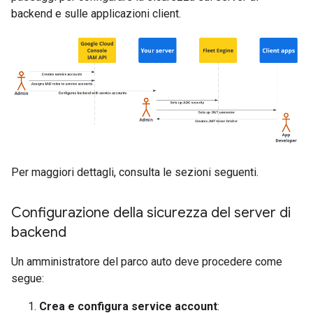
backend e sulle applicazioni client.
Per maggiori dettagli, consulta le sezioni seguenti.
Configurazione della sicurezza del server di
backend
Un amministratore del parco auto deve procedere come
segue:
Crea e configura service account
: