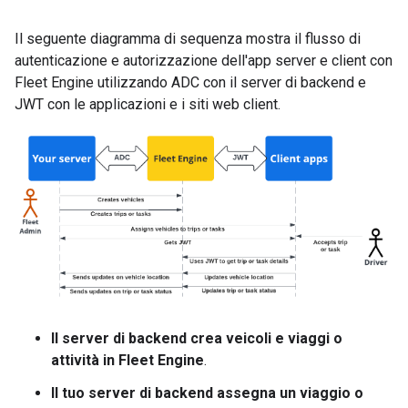
Il seguente diagramma di sequenza mostra il flusso di
autenticazione e autorizzazione dell'app server e client con
Fleet Engine utilizzando ADC con il server di backend e
JWT con le applicazioni e i siti web client.
Il server di backend crea veicoli e viaggi o
attività in Fleet Engine
.
Il tuo server di backend assegna un viaggio o