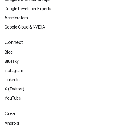
Google Developer Experts
Accelerators
Google Cloud & NVIDIA
Connect
Blog
Bluesky
Instagram
LinkedIn
X (Twitter)
YouTube
Crea
Android