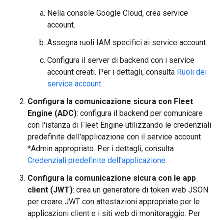
Nella console Google Cloud, crea service
account.
Assegna ruoli IAM specifici ai service account.
Configura il server di backend con i service
account creati. Per i dettagli, consulta
Ruoli dei
service account
.
Configura la comunicazione sicura con Fleet
Engine (ADC)
: configura il backend per comunicare
con l'istanza di Fleet Engine utilizzando le credenziali
predefinite dell'applicazione con il service account
*Admin appropriato. Per i dettagli, consulta
Credenziali predefinite dell'applicazione
.
Configura la comunicazione sicura con le app
client (JWT)
: crea un generatore di token web JSON
per creare JWT con attestazioni appropriate per le
applicazioni client e i siti web di monitoraggio. Per