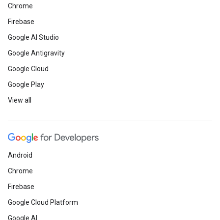
Chrome
Firebase
Google AI Studio
Google Antigravity
Google Cloud
Google Play
View all
Android
Chrome
Firebase
Google Cloud Platform
Google AI