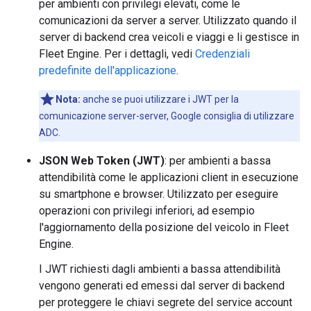
per ambienti con privilegi elevati, come le
comunicazioni da server a server. Utilizzato quando il
server di backend crea veicoli e viaggi e li gestisce in
Fleet Engine. Per i dettagli, vedi
Credenziali
predefinite dell'applicazione
.
Nota:
anche se puoi utilizzare i JWT per la
comunicazione server-server, Google consiglia di utilizzare
ADC.
JSON Web Token (JWT)
: per ambienti a bassa
attendibilità come le applicazioni client in esecuzione
su smartphone e browser. Utilizzato per eseguire
operazioni con privilegi inferiori, ad esempio
l'aggiornamento della posizione del veicolo in Fleet
Engine.
I JWT richiesti dagli ambienti a bassa attendibilità
vengono generati ed emessi dal server di backend
per proteggere le chiavi segrete del service account