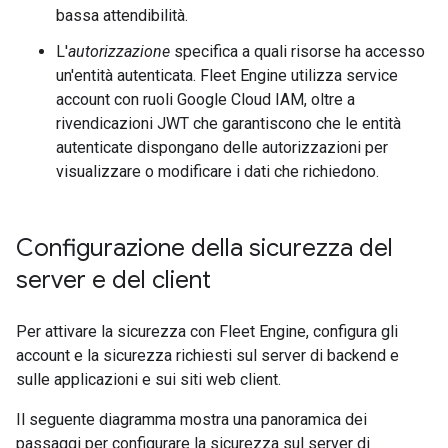
bassa attendibilità.
L'
autorizzazione
specifica a quali risorse ha accesso
un'entità autenticata. Fleet Engine utilizza service
account con ruoli Google Cloud IAM, oltre a
rivendicazioni JWT che garantiscono che le entità
autenticate dispongano delle autorizzazioni per
visualizzare o modificare i dati che richiedono.
Configurazione della sicurezza del
server e del client
Per attivare la sicurezza con Fleet Engine, configura gli
account e la sicurezza richiesti sul server di backend e
sulle applicazioni e sui siti web client.
Il seguente diagramma mostra una panoramica dei
passaggi per configurare la sicurezza sul server di