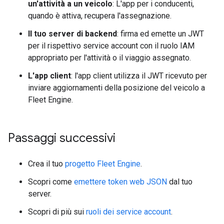
un'attività a un veicolo
: L'app per i conducenti,
quando è attiva, recupera l'assegnazione.
Il tuo server di backend
: firma ed emette un JWT
per il rispettivo service account con il ruolo IAM
appropriato per l'attività o il viaggio assegnato.
L'app client
: l'app client utilizza il JWT ricevuto per
inviare aggiornamenti della posizione del veicolo a
Fleet Engine.
Passaggi successivi
Crea il tuo
progetto Fleet Engine
.
Scopri come
emettere token web JSON
dal tuo
server.
Scopri di più sui
ruoli dei service account
.