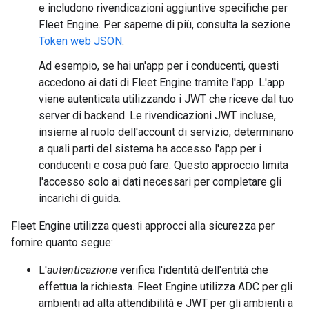
e includono rivendicazioni aggiuntive specifiche per
Fleet Engine. Per saperne di più, consulta la sezione
Token web JSON
.
Ad esempio, se hai un'app per i conducenti, questi
accedono ai dati di Fleet Engine tramite l'app. L'app
viene autenticata utilizzando i JWT che riceve dal tuo
server di backend. Le rivendicazioni JWT incluse,
insieme al ruolo dell'account di servizio, determinano
a quali parti del sistema ha accesso l'app per i
conducenti e cosa può fare. Questo approccio limita
l'accesso solo ai dati necessari per completare gli
incarichi di guida.
Fleet Engine utilizza questi approcci alla sicurezza per
fornire quanto segue:
L'
autenticazione
verifica l'identità dell'entità che
effettua la richiesta. Fleet Engine utilizza ADC per gli
ambienti ad alta attendibilità e JWT per gli ambienti a