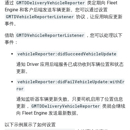
通过
GMTDDeliveryVehicleReporter
类定期向 Fleet
Engine 和客户后端发送车辆更新。您可以通过设置
GMTDVehicleReporterListener
协议，让应用响应更新
事件。
借助
GMTDVehicleReporterListener
，您可以处理以下
事件：
vehicleReporter:didSucceedVehicleUpdate
通知 Driver 应用后端服务已成功收到车辆位置和状态
更新。
vehicleReporter:didFailVehicleUpdate:withEr
ror
通知监听器车辆更新失败。只要司机启用了位置信息
更新，
GMTDDeliveryVehicleReporter
类就会继续
向 Fleet Engine 发送最新数据。
以下示例展示了如何设置