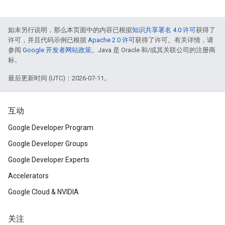
如未另行说明，那么本页面中的内容已根据
知识共享署名 4.0 许可
获得了
许可，并且代码示例已根据
Apache 2.0 许可
获得了许可。有关详情，请
参阅
Google 开发者网站政策
。Java 是 Oracle 和/或其关联公司的注册商
标。
最后更新时间 (UTC)：2026-07-11。
互动
Google Developer Program
Google Developer Groups
Google Developer Experts
Accelerators
Google Cloud & NVIDIA
关注