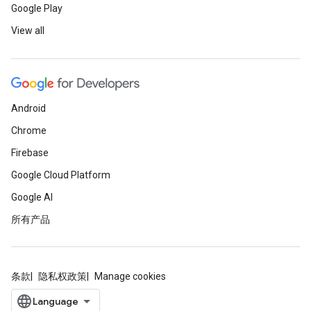
Google Play
View all
Android
Chrome
Firebase
Google Cloud Platform
Google AI
所有产品
条款
隐私权政策
Manage cookies