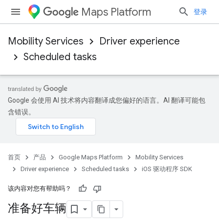
Maps Platform
登录
Mobility Services
Driver experience
Scheduled tasks
Google 会使用 AI 技术将内容翻译成您偏好的语言。AI 翻译可能包
含错误。
首页
产品
Google Maps Platform
Mobility Services
Driver experience
Scheduled tasks
iOS 驱动程序 SDK
该内容对您有帮助吗？
准备好车辆