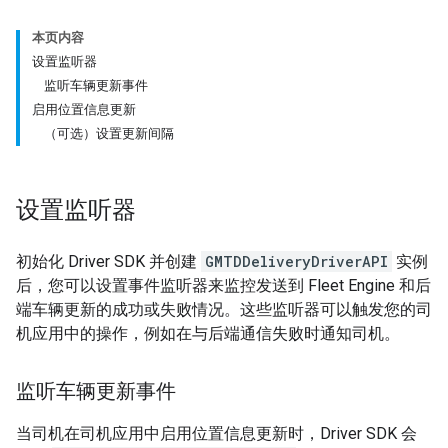
本页内容
设置监听器
监听车辆更新事件
启用位置信息更新
（可选）设置更新间隔
设置监听器
初始化 Driver SDK 并创建
GMTDDeliveryDriverAPI
实例
后，您可以设置事件监听器来监控发送到 Fleet Engine 和后
端车辆更新的成功或失败情况。这些监听器可以触发您的司
机应用中的操作，例如在与后端通信失败时通知司机。
监听车辆更新事件
当司机在司机应用中启用位置信息更新时，Driver SDK 会