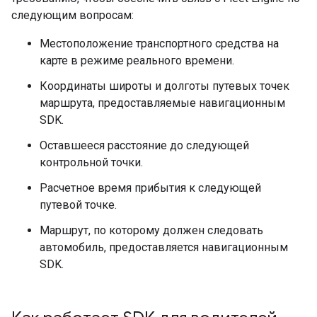
следующим вопросам:
Местоположение транспортного средства на
карте в режиме реального времени.
Координаты широты и долготы путевых точек
маршрута, предоставляемые навигационным
SDK.
Оставшееся расстояние до следующей
контрольной точки.
Расчетное время прибытия к следующей
путевой точке.
Маршрут, по которому должен следовать
автомобиль, предоставляется навигационным
SDK.