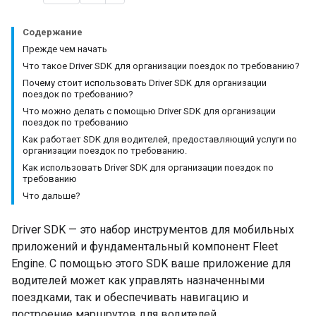
Содержание
Прежде чем начать
Что такое Driver SDK для организации поездок по требованию?
Почему стоит использовать Driver SDK для организации
поездок по требованию?
Что можно делать с помощью Driver SDK для организации
поездок по требованию
Как работает SDK для водителей, предоставляющий услуги по
организации поездок по требованию.
Как использовать Driver SDK для организации поездок по
требованию
Что дальше?
Driver SDK — это набор инструментов для мобильных
приложений и фундаментальный компонент Fleet
Engine. С помощью этого SDK ваше приложение для
водителей может как управлять назначенными
поездками, так и обеспечивать навигацию и
построение маршрутов для водителей.