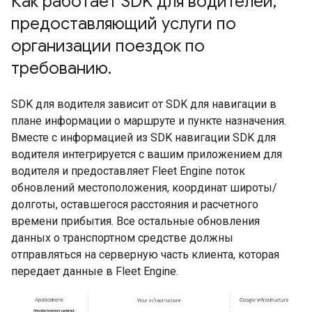
Как работает SDK для водителей
,
предоставляющий услуги по
организации поездок по
требованию
.
SDK для водителя зависит от SDK для навигации в
плане информации о маршруте и пункте назначения.
Вместе с информацией из SDK навигации SDK для
водителя интегрируется с вашим приложением для
водителя и предоставляет Fleet Engine поток
обновлений местоположения, координат широты/
долготы, оставшегося расстояния и расчетного
времени прибытия. Все остальные обновления
данных о транспортном средстве должны
отправляться на серверную часть клиента, которая
передает данные в Fleet Engine.