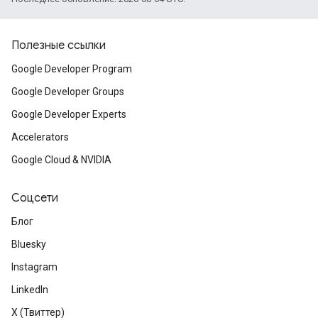
Полезные ссылки
Google Developer Program
Google Developer Groups
Google Developer Experts
Accelerators
Google Cloud & NVIDIA
Соцсети
Блог
Bluesky
Instagram
LinkedIn
X (Твиттер)