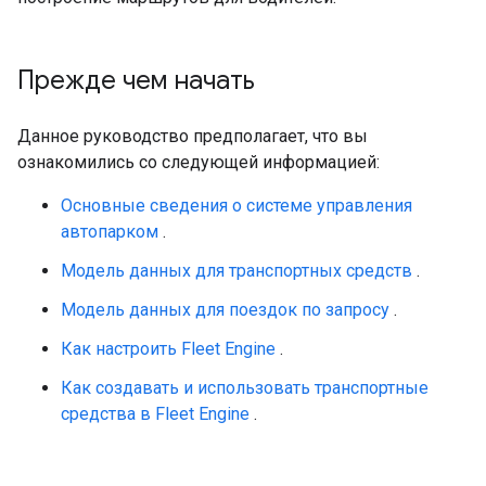
Прежде чем начать
Данное руководство предполагает, что вы
ознакомились со следующей информацией:
Основные сведения о системе управления
автопарком
.
Модель данных для транспортных средств
.
Модель данных для поездок по запросу
.
Как настроить Fleet Engine
.
Как создавать и использовать транспортные
средства в Fleet Engine
.