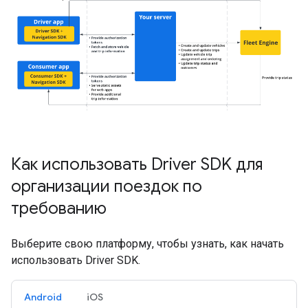
Как использовать Driver SDK для
организации поездок по
требованию
Выберите свою платформу, чтобы узнать, как начать
использовать Driver SDK.
Android
iOS