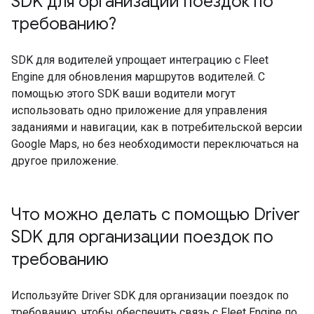
SDK для организации поездок по
требованию?
SDK для водителей упрощает интеграцию с Fleet
Engine для обновления маршрутов водителей. С
помощью этого SDK ваши водители могут
использовать одно приложение для управления
заданиями и навигации, как в потребительской версии
Google Maps, но без необходимости переключаться на
другое приложение.
Что можно делать с помощью Driver
SDK для организации поездок по
требованию
Используйте Driver SDK для организации поездок по
требованию, чтобы обеспечить связь с Fleet Engine по