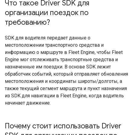
Что такое Driver SDK для
организации поездок по
требованию?
SDK для водителя передает данные о
местоположении транспортного средства и
информацию о маршруте в Fleet Engine, чтобы Fleet
Engine мог отслеживать транспортные средства и
назначенные им поездки. В основе SDK лежит
обработчик событий, который отправляет обновления
местоположения и координаты широты/долготы, а
также текущий сегмент маршрута и пункт назначения
из SDK для навигации в Fleet Engine, когда водитель
начинает движение.
Почему стоит использовать Driver