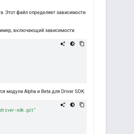
а. Этот файл определяет зависимости
пример, включающий зависимости:
 модули Alpha и Beta для Driver SDK:
-driver-sdk.git"