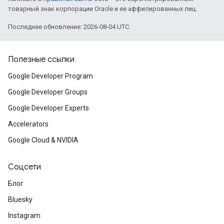
товарный знак корпорации Oracle и ее аффилированных лиц.
Последнее обновление: 2026-08-04 UTC.
Полезные ссылки
Google Developer Program
Google Developer Groups
Google Developer Experts
Accelerators
Google Cloud & NVIDIA
Соцсети
Блог
Bluesky
Instagram