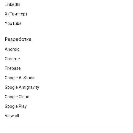
LinkedIn
X (Твиттер)
YouTube
Разработка
Android
Chrome
Firebase
Google AI Studio
Google Antigravity
Google Cloud
Google Play
View all