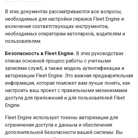
В этих документах рассматриваются все вопросы,
необходимые для настройки сервиса Fleet Engine и
включения соответствующих инструментов,
необходимых операторам автопарков, водителям и
пользователям.
Безопасность в Fleet Engine.
В этих руководствах
описан основной процесс работы с учетными
записями служб, а также модель аутентификации и
авторизации Fleet Engine. Это важная предварительная
информация, которая поможет вам лучше понять, как
настроить ваш проект с правильными механизмами
доступа для приложений и для пользователей Fleet
Engine.
Fleet Engine использует токены авторизации для
ограничения доступа к данным и обеспечения
дополнительной безопасности вашей системы. Вы