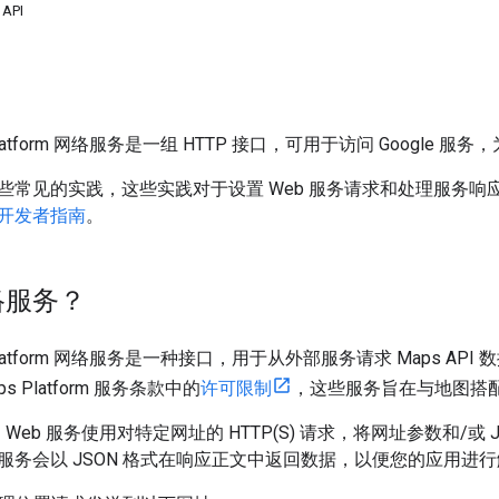
API
ps Platform 网络服务是一组 HTTP 接口，可用于访问 Googl
常见的实践，这些实践对于设置 Web 服务请求和处理服务响应非常有用
开发者指南
。
络服务？
ps Platform 网络服务是一种接口，用于从外部服务请求 Maps AP
aps Platform 服务条款中的
许可限制
，这些服务旨在与地图搭
 API Web 服务使用对特定网址的 HTTP(S) 请求，将网址参数和/
服务会以 JSON 格式在响应正文中返回数据，以便您的应用进行