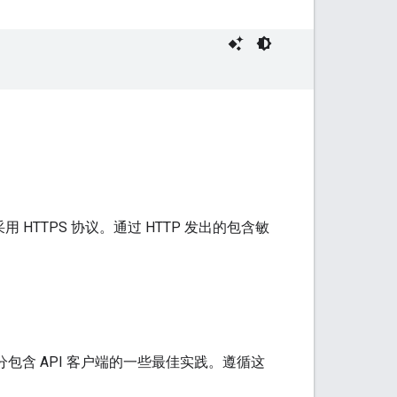
。
须采用 HTTPS 协议。通过 HTTP 发出的包含敏
部分包含 API 客户端的一些最佳实践。遵循这