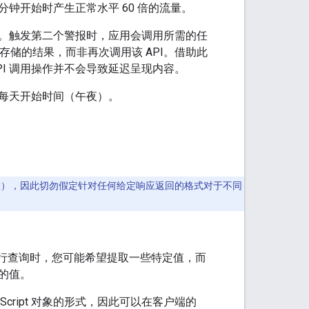
钟开始时产生正常水平 60 倍的流量。
。触发第二个警报时，应用会调用所需的任
存储的结果，而非再次调用该 API。借助此
PI 调用操作并不会导致延迟呈现内容。
每天开始时间（午夜）。
位置），因此切勿假定针对任何给定响应返回的格式对于不同
。执行查询时，您可能希望提取一些特定值，而
的值。
Script 对象的形式，因此可以在客户端的