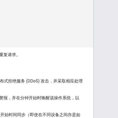
重复请求。
的分布式拒绝服务 (DDoS) 攻击，并采取相应处理
警报，并在分钟开始时唤醒该操作系统，以
与分钟开始时间同步（即使在不同设备之间亦是如