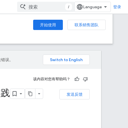
/
登录
开始使用
联系销售团队
包含错误。
该内容对您有帮助吗？
实践
发送反馈