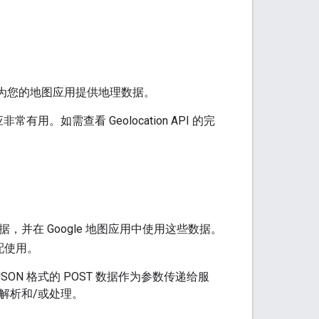
e 服务，为您的地图应用提供地理数据。
。如需查看 Geolocation API 的完
I 数据，并在 Google 地图应用中使用这些数据。
配使用。
或 JSON 格式的 POST 数据作为参数传递给服
解析和/或处理。