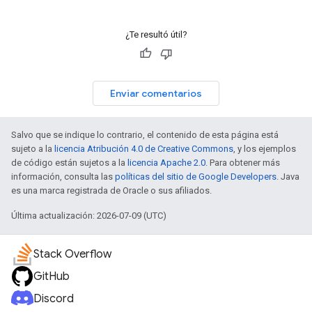
¿Te resultó útil?
Enviar comentarios
Salvo que se indique lo contrario, el contenido de esta página está
sujeto a la
licencia Atribución 4.0 de Creative Commons
, y los ejemplos
de código están sujetos a la
licencia Apache 2.0
. Para obtener más
información, consulta las
políticas del sitio de Google Developers
. Java
es una marca registrada de Oracle o sus afiliados.
Última actualización: 2026-07-09 (UTC)
Stack Overflow
GitHub
Discord