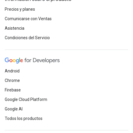
Precios y planes
Comunicarse con Ventas
Asistencia
Condiciones del Servicio
Android
Chrome
Firebase
Google Cloud Platform
Google AI
Todos los productos