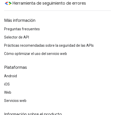
Herramienta de seguimiento de errores
Más información
Preguntas frecuentes
Selector de API
Prácticas recomendadas sobre la seguridad de las APIs
Cómo optimizar el uso del servicio web
Plataformas
Android
iOS
Web
Servicios web
Información sobre el producto