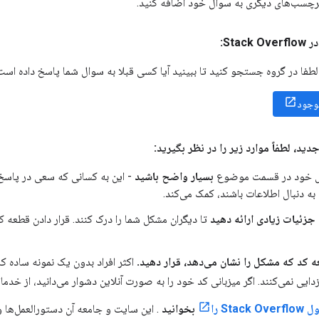
برچسب‌های دیگری به سوال خود اضافه کنید.
Sta:
لطفا در گروه جستجو کنید تا ببینید آیا کسی قبلا به سوال شما پاسخ داده است 
وجود
ید، لطفاً موارد زیر را در نظر بگیرید:
ل خود در قسمت موضوع
بسیار واضح باشید
- این به کسانی که سعی در پاسخ
به دنبال اطلاعات باشند، کمک می‌کند.
جزئیات زیادی ارائه دهید
تا دیگران مشکل شما را درک کنند. قرار دادن قطعه کد
ه کد که مشکل را نشان می‌دهد، قرار دهید.
اکثر افراد بدون یک نمونه ساده ک
زدایی نمی‌کنند. اگر میزبانی کد خود را به صورت آنلاین دشوار می‌دانید، از خدما
Sta را
بخوانید
. این سایت و جامعه آن دستورالعمل‌ها و 