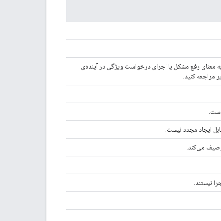
ه معنای رفع مشکل یا اجرای درخواست ویژگی در آینده‌ی
ر مراجعه کنید.
است.
ابل ایجاد مجدد نیست.
وصیف می‌کند.
را نیستند.