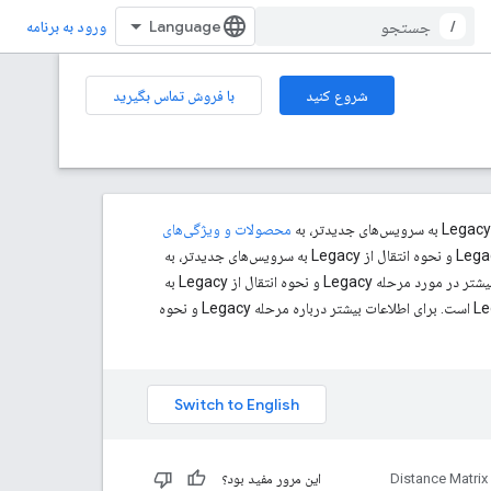
/
ورود به برنامه
شروع کنید
با فروش تماس بگیرید
محصولات و ویژگی‌های
مراجعه کنید.، این محصول یا ویژگی در وضعیت Legacy است. برای اطلاعات بیشتر در مورد مرحله Legacy و نحوه انتقال از Legacy به
مراجعه کنید.، این محصول یا ویژگی در وضعیت Legacy است. برای اطلاعات بیشتر درباره مرحله Legacy و نحوه
Distance Matrix
این مرور مفید بود؟