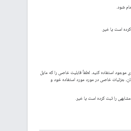
ام شود.
کرده است یا خیر.
 موجود استفاده کنید. لطفاً قابلیت خاصی را که مایل
ان، جزئیات خاصی در مورد مورد استفاده خود و
شابهی را ثبت کرده است یا خیر.