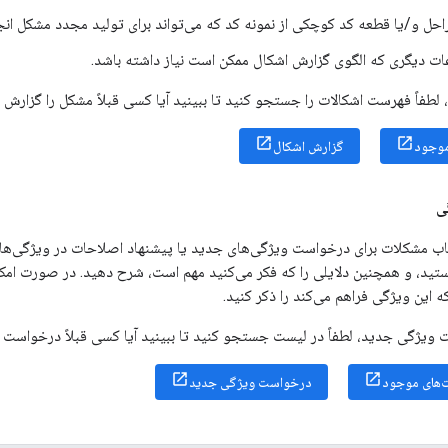
احل و/یا قطعه کد کوچکی از نمونه کد که می‌تواند برای تولید مجدد مشکل انج
ات دیگری که الگوی گزارش اشکال ممکن است نیاز داشته باشد.
 لطفاً فهرست اشکالات را جستجو کنید تا ببینید آیا کسی قبلاً مشکل را گزارش 
موجود
گزارش اشکال
ی
یاب مشکلات برای درخواست ویژگی‌های جدید یا پیشنهاد اصلاحات در ویژگی‌های
تید، و همچنین دلایلی را که فکر می‌کنید مهم است، شرح دهید. در صورت امک
این ویژگی فراهم می‌کند را ذکر کنید.
ویژگی جدید، لطفاً در لیست جستجو کنید تا ببینید آیا کسی قبلاً درخواست م
های موجود
درخواست ویژگی جدید