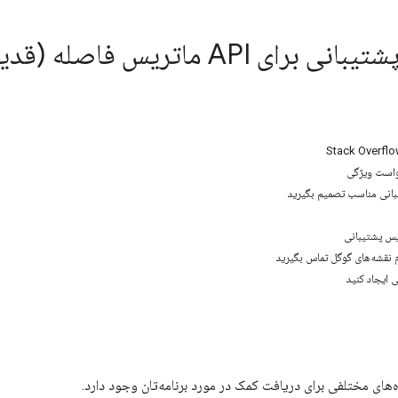
رای API ماتریس فاصله (قدیمی)
است ویژگی
انی مناسب تصمیم بگیرید
یس پشتیبانی
م نقشه‌های گوگل تماس بگیرید
 ایجاد کنید
ه‌های مختلفی برای دریافت کمک در مورد برنامه‌تان وجود دارد.