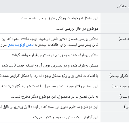
ب مشکل
این مشکل/درخواست ویژگی هنوز بررسی نشده است.
موضوع در حال بررسی است.
ه شده)
مشکل بررسی شده و معتبر تلقی می‌شود. توجه داشته باشید که این ب
قابل پیش‌بینی نیست. برای اطلاعات بیشتر به
بخش اولویت‌بندی
در زی
مشکل برطرف شده و به زودی در دسترس قرار خواهد گرفت.
مشکل برطرف شده و در دسترس بودن آن در نسخه جدید تأیید شده 
تکرار نیست)
یا اطلاعات کافی برای رفع مشکل وجود ندارد، یا مشکل گزارش شده ق
 مورد نظر)
این مسئله، رفتار مورد انتظار محصول را تحت شرایط گزارش‌شده ت
 شده)
به دلیل تغییرات در محصول، این موضوع دیگر مطرح نیست.
ی)
این موضوع مستلزم تغییراتی است که در آینده قابل پیش‌بینی قابل اج
این گزارش، یک مشکل موجود را تکرار می‌کند.