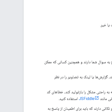
یا خیر.
 به سوال شما دارند و همچنین کسانی که ممکن
، گزارش‌ها یا لینک به تصاویر را در نظر
ه به راحتی مشکل را بازتولید کند، خطاهای کد
تی مانند
JSFiddle
استفاده کنید.
نکاتی دارند که باید برای اطمینان از پاسخ به