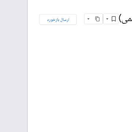
ارسال بازخورد