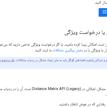
ال کنید.
یا درخواست ویژگی
ن است اشکالی پیدا کرده باشید، یا اگر درخواست ویژگی خاصی دارید که می‌خواه
 یا ویژگی را در
بخش پیگیری مشکلات
ما ثبت کنید.
و شرکای پلتفرم نقشه‌های گوگل باید به جای ایجاد مشکل در ردیاب مشکلات،
یک پرونده پش
اگر فکر می‌کنید علت مشکل، اشکالی در (Legacy
فتاری که در عوض انتظار داشتید.