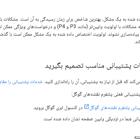
می‌شوند، در حالی که مشکلات با اولویت پایین‌تر (مانند
ی پیاده‌سازی نشوند. اولویت اختصاص داده شده به یک مشکل ممکن است با گذش
ند.
ت پشتیبانی مناسب تصمیم بگیرید
کند که قبل از نیاز به پشتیبانی، آن را راه‌اندازی کنید.
خدمات پشتیبانی را مقای
شتیبانی فعلی پلتفرم نقشه‌های گوگل:
انی پلتفرم نقشه‌های گوگل
در کنسول ابری گوگل بروید.
نی شما در نزدیکی پایین صفحه نشان داده شده است.
ته