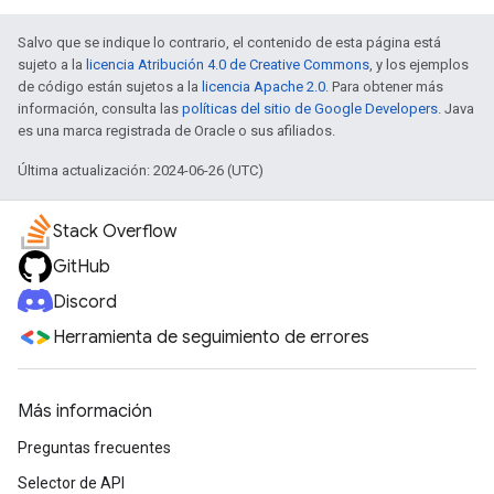
Salvo que se indique lo contrario, el contenido de esta página está
sujeto a la
licencia Atribución 4.0 de Creative Commons
, y los ejemplos
de código están sujetos a la
licencia Apache 2.0
. Para obtener más
información, consulta las
políticas del sitio de Google Developers
. Java
es una marca registrada de Oracle o sus afiliados.
Última actualización: 2024-06-26 (UTC)
Stack Overflow
GitHub
Discord
Herramienta de seguimiento de errores
Más información
Preguntas frecuentes
Selector de API