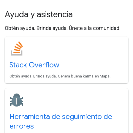
Ayuda y asistencia
Obtén ayuda. Brinda ayuda. Únete a la comunidad.
Stack Overflow
Obtén ayuda. Brinda ayuda. Genera buena karma en Maps.
Herramienta de seguimiento de
errores