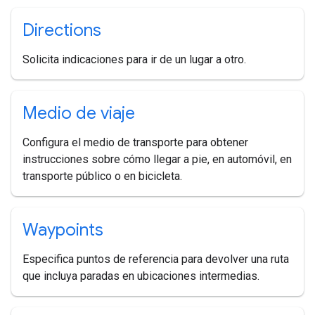
Directions
Solicita indicaciones para ir de un lugar a otro.
Medio de viaje
Configura el medio de transporte para obtener
instrucciones sobre cómo llegar a pie, en automóvil, en
transporte público o en bicicleta.
Waypoints
Especifica puntos de referencia para devolver una ruta
que incluya paradas en ubicaciones intermedias.