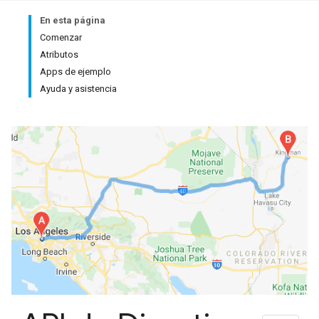
En esta página
Comenzar
Atributos
Apps de ejemplo
Ayuda y asistencia