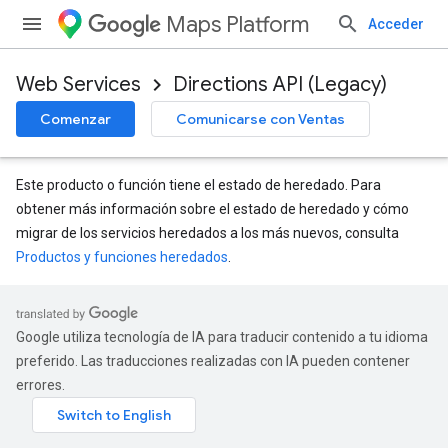
Maps Platform
Acceder
Web Services
Directions API (Legacy)
Comenzar
Comunicarse con Ventas
Este producto o función tiene el estado de heredado. Para
obtener más información sobre el estado de heredado y cómo
migrar de los servicios heredados a los más nuevos, consulta
Productos y funciones heredados
.
Google utiliza tecnología de IA para traducir contenido a tu idioma
preferido. Las traducciones realizadas con IA pueden contener
errores.