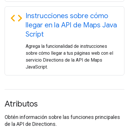
code
Instrucciones sobre cómo
llegar en la API de Maps Java
Script
Agrega la funcionalidad de instrucciones
sobre cómo llegar a tus páginas web con el
servicio Directions de la API de Maps
JavaScript.
Atributos
Obtén información sobre las funciones principales
de la API de Directions.