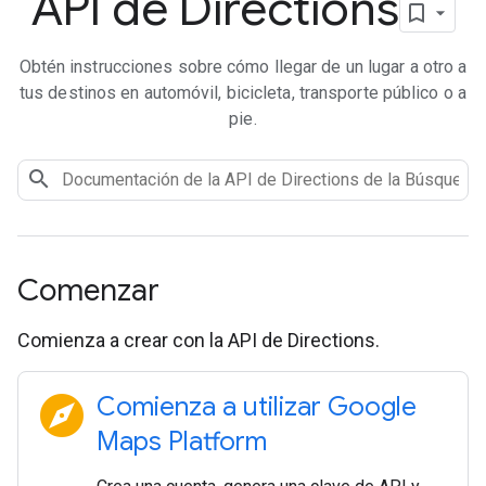
API de Directions
Obtén instrucciones sobre cómo llegar de un lugar a otro a
tus destinos en automóvil, bicicleta, transporte público o a
pie.
Comenzar
Comienza a crear con la API de Directions.
explore
Comienza a utilizar Google
Maps Platform