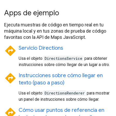
Apps de ejemplo
Ejecuta muestras de código en tiempo real en tu
máquina local y en tus zonas de prueba de código
favoritas con la API de Maps JavaScript.
directions
Servicio Directions
Usa el objeto
DirectionsService
para obtener
instrucciones sobre cómo llegar de un lugar a otro.
directions
Instrucciones sobre cómo llegar en
texto (paso a paso)
Usa el objeto
DirectionsRenderer
para mostrar
un panel de instrucciones sobre cómo llegar.
directions
Cómo usar puntos de referencia en