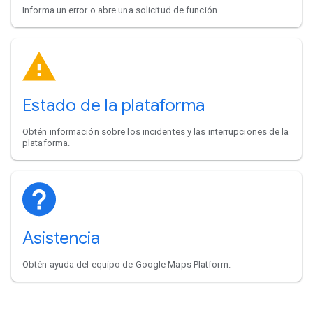
Informa un error o abre una solicitud de función.
Estado de la plataforma
Obtén información sobre los incidentes y las interrupciones de la
plataforma.
Asistencia
Obtén ayuda del equipo de Google Maps Platform.