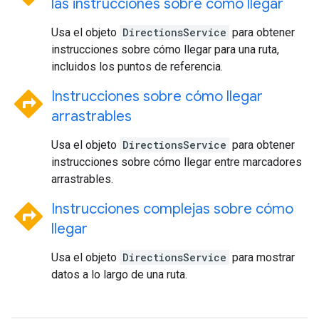
las instrucciones sobre cómo llegar
Usa el objeto
DirectionsService
para obtener
instrucciones sobre cómo llegar para una ruta,
incluidos los puntos de referencia.
directions
Instrucciones sobre cómo llegar
arrastrables
Usa el objeto
DirectionsService
para obtener
instrucciones sobre cómo llegar entre marcadores
arrastrables.
directions
Instrucciones complejas sobre cómo
llegar
Usa el objeto
DirectionsService
para mostrar
datos a lo largo de una ruta.