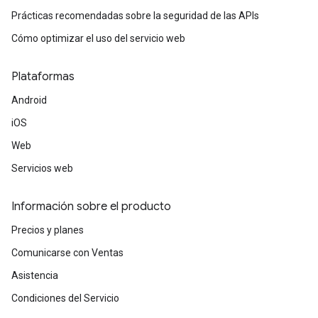
Prácticas recomendadas sobre la seguridad de las APIs
Cómo optimizar el uso del servicio web
Plataformas
Android
iOS
Web
Servicios web
Información sobre el producto
Precios y planes
Comunicarse con Ventas
Asistencia
Condiciones del Servicio