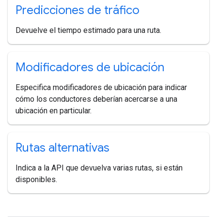
Predicciones de tráfico
Devuelve el tiempo estimado para una ruta.
Modificadores de ubicación
Especifica modificadores de ubicación para indicar
cómo los conductores deberían acercarse a una
ubicación en particular.
Rutas alternativas
Indica a la API que devuelva varias rutas, si están
disponibles.